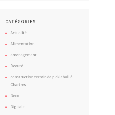
CATÉGORIES
Actualité
Alimentation
amenagement
Beauté
construction terrain de pickleball à
Chartres
Deco
Digitale