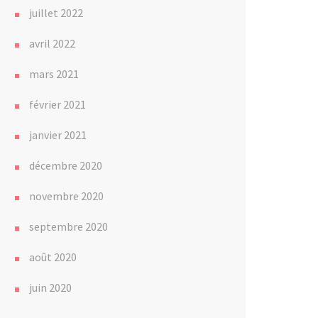
juillet 2022
avril 2022
mars 2021
février 2021
janvier 2021
décembre 2020
novembre 2020
septembre 2020
août 2020
juin 2020