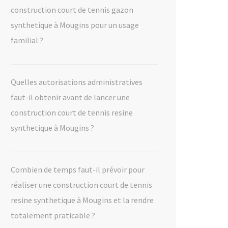
construction court de tennis gazon
synthetique à Mougins pour un usage
familial ?
Quelles autorisations administratives
faut-il obtenir avant de lancer une
construction court de tennis resine
synthetique à Mougins ?
Combien de temps faut-il prévoir pour
réaliser une construction court de tennis
resine synthetique à Mougins et la rendre
totalement praticable ?