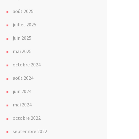
août 2025
juillet 2025
juin 2025
mai 2025
octobre 2024
août 2024
juin 2024
mai 2024
octobre 2022
septembre 2022