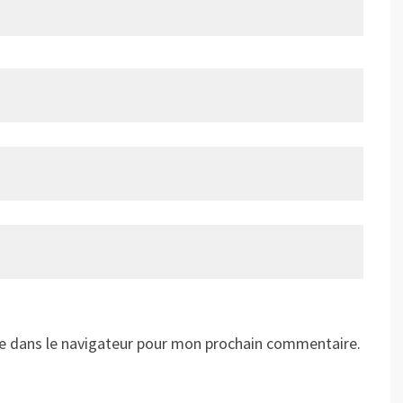
e dans le navigateur pour mon prochain commentaire.