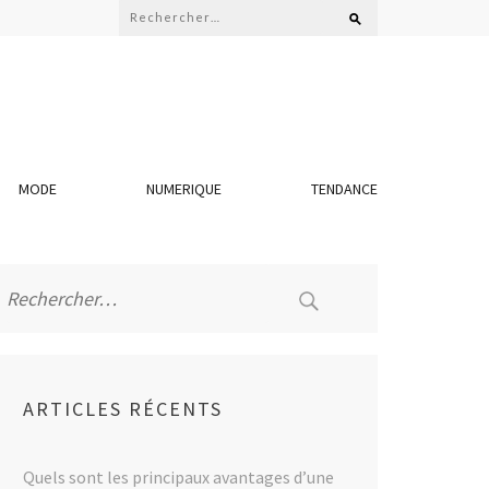
Rechercher :
MODE
NUMERIQUE
TENDANCE
Rechercher :
ARTICLES RÉCENTS
Quels sont les principaux avantages d’une