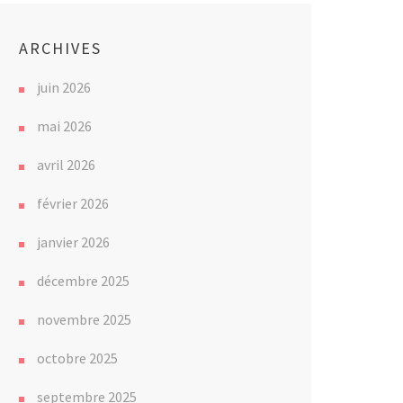
ARCHIVES
juin 2026
mai 2026
avril 2026
février 2026
janvier 2026
décembre 2025
novembre 2025
octobre 2025
septembre 2025