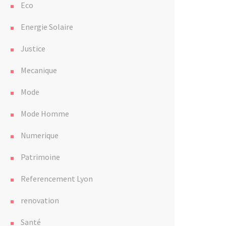
Eco
Energie Solaire
Justice
Mecanique
Mode
Mode Homme
Numerique
Patrimoine
Referencement Lyon
renovation
Santé