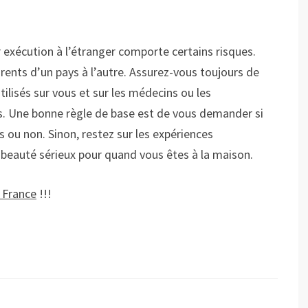
 exécution à l’étranger comporte certains risques.
rents d’un pays à l’autre. Assurez-vous toujours de
tilisés sur vous et sur les médecins ou les
s. Une bonne règle de base est de vous demander si
s ou non. Sinon, restez sur les expériences
 beauté sérieux pour quand vous êtes à la maison.
a France
!!!