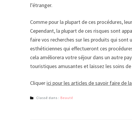
l’étranger.
Comme pour la plupart de ces procédures, leur
Cependant, la plupart de ces risques sont appa
faire vos recherches sur les produits qui sont u
esthéticiennes qui effectueront ces procédure
cela améliorera votre séjour dans un autre pay
touristiques amusantes et laissez les soins de
Cliquer
ici pour les articles de savoir faire de l
Classé dans :
Beauté