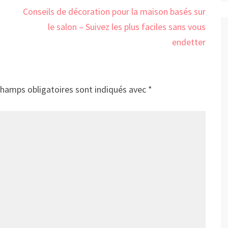
Conseils de décoration pour la maison basés sur
le salon – Suivez les plus faciles sans vous
endetter
champs obligatoires sont indiqués avec
*