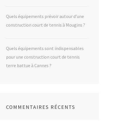
Quels équipements prévoir autour d’une
construction court de tennis à Mougins ?
Quels équipements sont indispensables
pour une construction court de tennis
terre battue à Cannes ?
COMMENTAIRES RÉCENTS