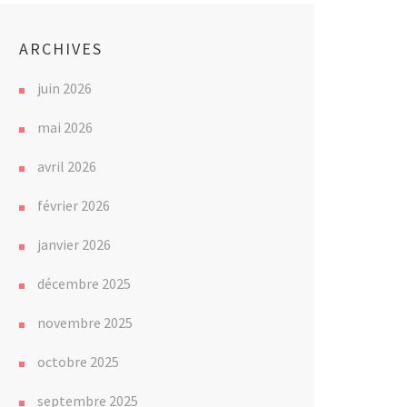
ARCHIVES
juin 2026
mai 2026
avril 2026
février 2026
janvier 2026
décembre 2025
novembre 2025
octobre 2025
septembre 2025