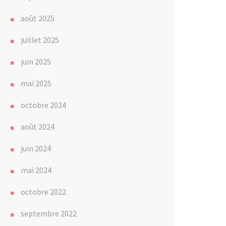
août 2025
juillet 2025
juin 2025
mai 2025
octobre 2024
août 2024
juin 2024
mai 2024
octobre 2022
septembre 2022