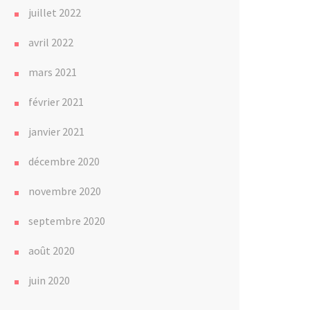
juillet 2022
avril 2022
mars 2021
février 2021
janvier 2021
décembre 2020
novembre 2020
septembre 2020
août 2020
juin 2020