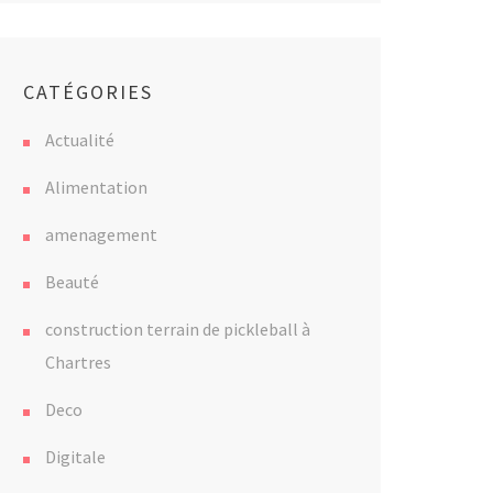
CATÉGORIES
Actualité
Alimentation
amenagement
Beauté
construction terrain de pickleball à
Chartres
Deco
Digitale