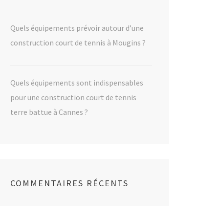
Quels équipements prévoir autour d’une
construction court de tennis à Mougins ?
Quels équipements sont indispensables
pour une construction court de tennis
terre battue à Cannes ?
COMMENTAIRES RÉCENTS