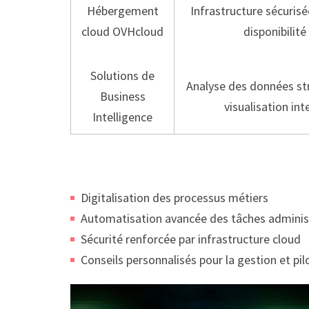
Hébergement
Infrastructure sécurisé
cloud OVHcloud
disponibilité
Solutions de
Analyse des données st
Business
visualisation int
Intelligence
Digitalisation des processus métiers
Automatisation avancée des tâches adminis
Sécurité renforcée par infrastructure cloud
Conseils personnalisés pour la gestion et pi