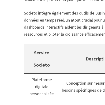
Societo intègre également des outils de Busin
données en temps réel, un atout crucial pour un
dashboards interactifs aident les dirigeants à
ressources et piloter la croissance efficacemen
Service
Descript
Societo
Plateforme
Conception sur mesur
digitale
besoins spécifiques de c
personnalisée