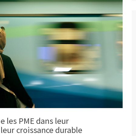
 les PME dans leur
leur croissance durable