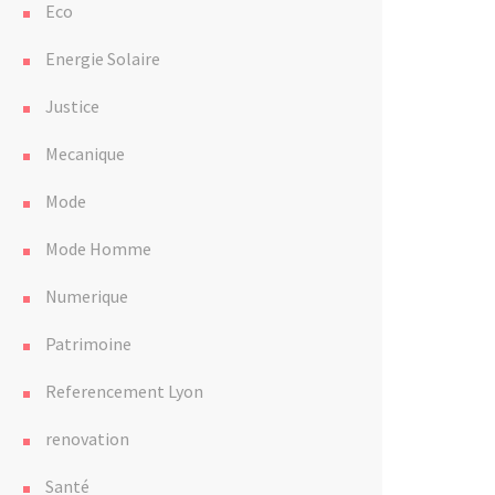
Eco
Energie Solaire
Justice
Mecanique
Mode
Mode Homme
Numerique
Patrimoine
Referencement Lyon
renovation
Santé