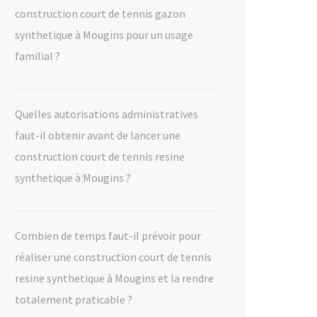
construction court de tennis gazon
synthetique à Mougins pour un usage
familial ?
Quelles autorisations administratives
faut-il obtenir avant de lancer une
construction court de tennis resine
synthetique à Mougins ?
Combien de temps faut-il prévoir pour
réaliser une construction court de tennis
resine synthetique à Mougins et la rendre
totalement praticable ?