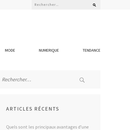
Rechercher :
MODE
NUMERIQUE
TENDANCE
Rechercher :
ARTICLES RÉCENTS
Quels sont les principaux avantages d’une