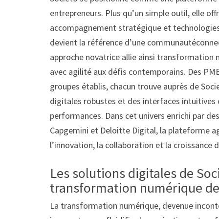
entrepreneurs. Plus qu’un simple outil, elle off
accompagnement stratégique et technologies 
devient la référence d’une communautéconnectée
approche novatrice allie ainsi transformation
avec agilité aux défis contemporains. Des PME 
groupes établis, chacun trouve auprès de Soc
digitales robustes et des interfaces intuitives 
performances. Dans cet univers enrichi par des
Capgemini et Deloitte Digital, la plateforme 
l’innovation, la collaboration et la croissance 
Les solutions digitales de Soc
transformation numérique de
La transformation numérique, devenue inconto