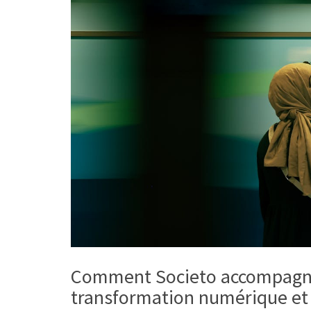
Comment Societo accompagne
transformation numérique et 