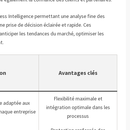
ess Intelligence permettant une analyse fine des
e prise de décision éclairée et rapide. Ces
 anticiper les tendances du marché, optimiser les
t.
ion
Avantages clés
Flexibilité maximale et
e adaptée aux
intégration optimale dans les
haque entreprise
processus