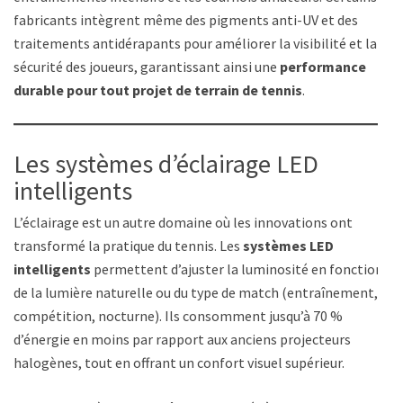
fabricants intègrent même des pigments anti-UV et des
traitements antidérapants pour améliorer la visibilité et la
sécurité des joueurs, garantissant ainsi une
performance
durable pour tout projet de terrain de tennis
.
Les systèmes d’éclairage LED
intelligents
L’éclairage est un autre domaine où les innovations ont
transformé la pratique du tennis. Les
systèmes LED
intelligents
permettent d’ajuster la luminosité en fonction
de la lumière naturelle ou du type de match (entraînement,
compétition, nocturne). Ils consomment jusqu’à 70 %
d’énergie en moins par rapport aux anciens projecteurs
halogènes, tout en offrant un confort visuel supérieur.