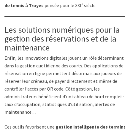
de tennis à Troyes
pensée pour le XXIᵉ siècle.
Les solutions numériques pour la
gestion des réservations et de la
maintenance
Enfin, les innovations digitales jouent un rôle déterminant
dans la gestion quotidienne des courts. Des applications de
réservation en ligne permettent désormais aux joueurs de
réserver leur créneau, de payer directement et même de
contrôler l’accès par QR code. Côté gestion, les
administrateurs bénéficient d’un tableau de bord complet :
taux d’occupation, statistiques d’utilisation, alertes de
maintenance…
Ces outils favorisent une
gestion intelligente des terrains