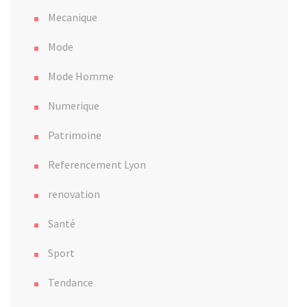
Mecanique
Mode
Mode Homme
Numerique
Patrimoine
Referencement Lyon
renovation
Santé
Sport
Tendance