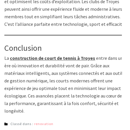
et optimisent les coûts d’exploitation. Les clubs de Troyes
peuvent ainsi offrir une expérience fluide et moderne à leurs
membres tout en simplifiant leurs tâches administratives.
C’est l’alliance parfaite entre technologie, sport et efficacité.
Conclusion
La
construction de court de tennis à Troyes
entre dans une
ère où innovation et durabilité vont de pair. Grâce aux
matériaux intelligents, aux systèmes connectés et aux outils
de gestion numérique, les courts modernes offrent une
expérience de jeu optimale tout en minimisant leur impact
écologique. Ces avancées placent la technologie au cœur de
la performance, garantissant à la fois confort, sécurité et
longévité.
Classé dans :
renovation