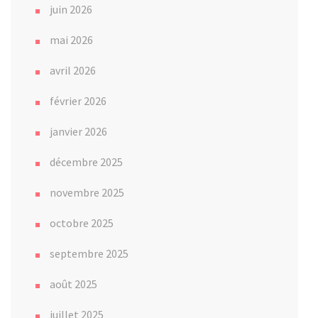
juin 2026
mai 2026
avril 2026
février 2026
janvier 2026
décembre 2025
novembre 2025
octobre 2025
septembre 2025
août 2025
juillet 2025