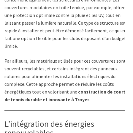
couvertures modulaires en toile tendue, par exemple, offrent
une protection optimale contre la pluie et les UV, tout en
laissant passer la lumière naturelle. Ce type de structure est
rapide à installer et peut être démonté facilement, ce qui en
fait une option flexible pour les clubs disposant d’un budget
limité.
Par ailleurs, les matériaux utilisés pour ces couvertures sont
souvent recyclables, et certains intègrent des panneaux
solaires pour alimenter les installations électriques du
complexe. Cette approche permet de réduire les coûts
énergétiques tout en valorisant une
construction de court
de tennis durable et innovante à Troyes
.
L’intégration des énergies
renouvelables