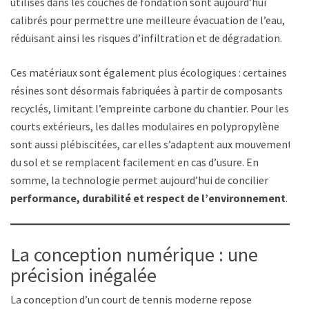
utilisés dans les couches de fondation sont aujourd’hui
calibrés pour permettre une meilleure évacuation de l’eau,
réduisant ainsi les risques d’infiltration et de dégradation.
Ces matériaux sont également plus écologiques : certaines
résines sont désormais fabriquées à partir de composants
recyclés, limitant l’empreinte carbone du chantier. Pour les
courts extérieurs, les dalles modulaires en polypropylène
sont aussi plébiscitées, car elles s’adaptent aux mouvements
du sol et se remplacent facilement en cas d’usure. En
somme, la technologie permet aujourd’hui de concilier
performance, durabilité et respect de l’environnement
.
La conception numérique : une
précision inégalée
La conception d’un court de tennis moderne repose