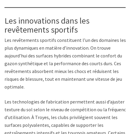
Les innovations dans les
revêtements sportifs
Les revêtements sportifs constituent l’un des domaines les
plus dynamiques en matière d’innovation. On trouve
aujourd’hui des surfaces hybrides combinant le confort du
gazon synthétique et la performance des courts durs. Ces
revêtements absorbent mieux les chocs et réduisent les
risques de blessure, tout en maintenant une vitesse de jeu
optimale.
Les technologies de fabrication permettent aussi d’ajuster la
texture du sol selon le niveau de compétition ou la fréquence
d’utilisation. À Troyes, les clubs privilégient souvent les
surfaces polyvalentes, capables de supporter les
entraînements intensifs et les tournois amateurs. Certains