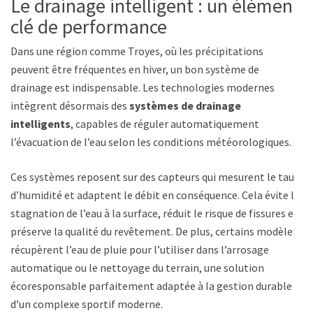
Le drainage intelligent : un élément
clé de performance
Dans une région comme Troyes, où les précipitations
peuvent être fréquentes en hiver, un bon système de
drainage est indispensable. Les technologies modernes
intègrent désormais des
systèmes de drainage
intelligents
, capables de réguler automatiquement
l’évacuation de l’eau selon les conditions météorologiques.
Ces systèmes reposent sur des capteurs qui mesurent le taux
d’humidité et adaptent le débit en conséquence. Cela évite la
stagnation de l’eau à la surface, réduit le risque de fissures et
préserve la qualité du revêtement. De plus, certains modèles
récupèrent l’eau de pluie pour l’utiliser dans l’arrosage
automatique ou le nettoyage du terrain, une solution
écoresponsable parfaitement adaptée à la gestion durable
d’un complexe sportif moderne.