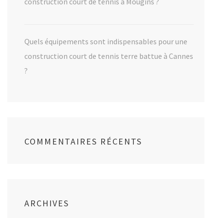
construction court de tennis à Mougins ?
Quels équipements sont indispensables pour une
construction court de tennis terre battue à Cannes
?
COMMENTAIRES RÉCENTS
ARCHIVES