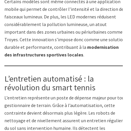
Certains modèles sont même connectés à une application
mobile qui permet de contrôler l’intensité et la direction des
faisceaux lumineux. De plus, les LED modernes réduisent
considérablement la pollution lumineuse, un atout
important dans des zones urbaines ou périurbaines comme
Troyes. Cette innovation s’impose donc comme une solution
durable et performante, contribuant à la
modernisation
des infrastructures sportives locales
.
L’entretien automatisé : la
révolution du smart tennis
L’entretien représente un poste de dépense majeur pour tout
gestionnaire de terrain. Grâce à l’automatisation, cette
contrainte devient désormais plus légère. Les robots de
nettoyage et de nivellement assurent un entretien régulier
du sol sans intervention humaine. Ils détectent les