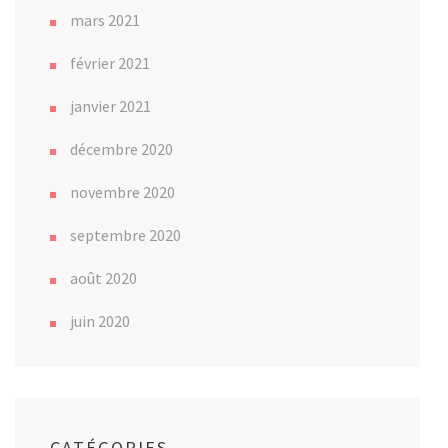
mars 2021
février 2021
janvier 2021
décembre 2020
novembre 2020
septembre 2020
août 2020
juin 2020
CATÉGORIES