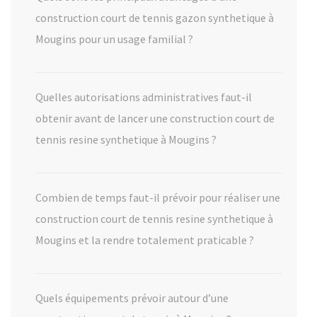
construction court de tennis gazon synthetique à
Mougins pour un usage familial ?
Quelles autorisations administratives faut-il
obtenir avant de lancer une construction court de
tennis resine synthetique à Mougins ?
Combien de temps faut-il prévoir pour réaliser une
construction court de tennis resine synthetique à
Mougins et la rendre totalement praticable ?
Quels équipements prévoir autour d’une