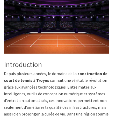
Introduction
Depuis plusieurs années, le domaine de la
construction de
court de tennis à Troyes
connaît une véritable révolution
grâce aux avancées technologiques. Entre matériaux
intelligents, outils de conception numérique et systèmes
d’entretien automatisés, ces innovations permettent non
seulement d’améliorer la qualité des infrastructures, mais
aussi d’en prolonger la durée de vie. Dans une région soumise