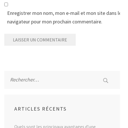
Enregistrer mon nom, mon e-mail et mon site dans le
navigateur pour mon prochain commentaire.
Alternative:
Rechercher :
ARTICLES RÉCENTS
Quels sont les principaux avantages d’une