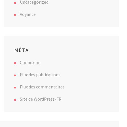
Uncategorized
Voyance
MÉTA
Connexion
Flux des publications
Flux des commentaires
Site de WordPress-FR