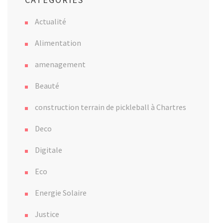
Actualité
Alimentation
amenagement
Beauté
construction terrain de pickleball à Chartres
Deco
Digitale
Eco
Energie Solaire
Justice