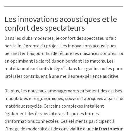
Les innovations acoustiques et le
confort des spectateurs
Dans les clubs modernes, le confort des spectateurs fait
partie intégrante du projet. Les innovations acoustiques
permettent aujourd’hui de réduire les nuisances sonores tout
en optimisant la clarté du son pendant les matchs. Les
matériaux absorbants intégrés dans les gradins ou les parois
latérales contribuent à une meilleure expérience auditive.
De plus, les nouveaux aménagements prévoient des assises
modulables et ergonomiques, souvent fabriquées à partir de
matériaux recyclés. Certains complexes installent
également des écrans interactifs ou des bornes
d’informations connectées. Ces éléments participent à
l’image de modernité et de convivialité d’une
infrastructure