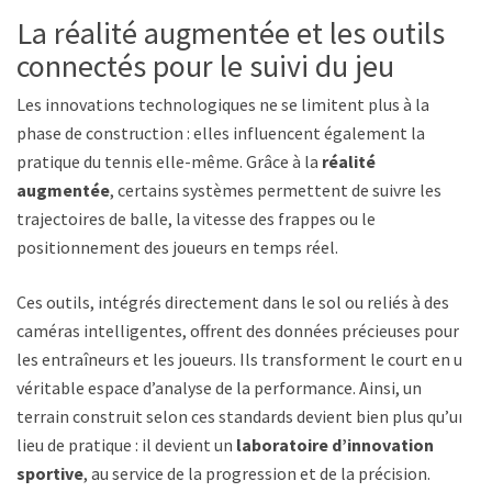
La réalité augmentée et les outils
connectés pour le suivi du jeu
Les innovations technologiques ne se limitent plus à la
phase de construction : elles influencent également la
pratique du tennis elle-même. Grâce à la
réalité
augmentée
, certains systèmes permettent de suivre les
trajectoires de balle, la vitesse des frappes ou le
positionnement des joueurs en temps réel.
Ces outils, intégrés directement dans le sol ou reliés à des
caméras intelligentes, offrent des données précieuses pour
les entraîneurs et les joueurs. Ils transforment le court en un
véritable espace d’analyse de la performance. Ainsi, un
terrain construit selon ces standards devient bien plus qu’un
lieu de pratique : il devient un
laboratoire d’innovation
sportive
, au service de la progression et de la précision.