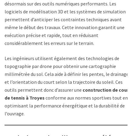
désormais sur des outils numériques performants. Les
logiciels de modélisation 3D et les systèmes de simulation
permettent d’anticiper les contraintes techniques avant
même le début des travaux. Cette innovation garantit une
exécution précise et rapide, tout en réduisant
considérablement les erreurs sur le terrain.
Les ingénieurs utilisent également des technologies de
topographie par drone pour obtenir une cartographie
millimétrée du sol. Cela aide à définir les pentes, le drainage
et l’orientation du court selon la trajectoire du soleil. Ces
outils permettent donc d’assurer une
construction de court
de tennis à Troyes
conforme aux normes sportives tout en
optimisant la performance énergétique et la durabilité de
l’ouvrage.