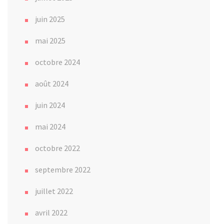
juin 2025
mai 2025
octobre 2024
août 2024
juin 2024
mai 2024
octobre 2022
septembre 2022
juillet 2022
avril 2022