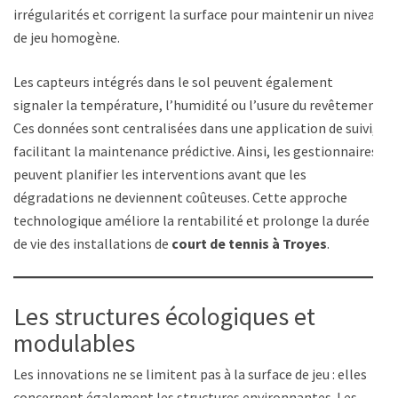
irrégularités et corrigent la surface pour maintenir un niveau
de jeu homogène.
Les capteurs intégrés dans le sol peuvent également
signaler la température, l’humidité ou l’usure du revêtement.
Ces données sont centralisées dans une application de suivi,
facilitant la maintenance prédictive. Ainsi, les gestionnaires
peuvent planifier les interventions avant que les
dégradations ne deviennent coûteuses. Cette approche
technologique améliore la rentabilité et prolonge la durée
de vie des installations de
court de tennis à Troyes
.
Les structures écologiques et
modulables
Les innovations ne se limitent pas à la surface de jeu : elles
concernent également les structures environnantes. Les