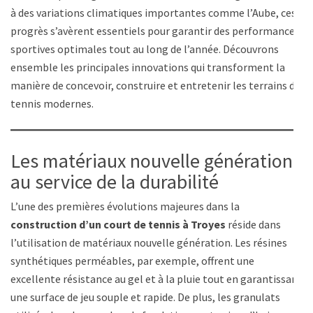
à des variations climatiques importantes comme l’Aube, ces
progrès s’avèrent essentiels pour garantir des performances
sportives optimales tout au long de l’année. Découvrons
ensemble les principales innovations qui transforment la
manière de concevoir, construire et entretenir les terrains de
tennis modernes.
Les matériaux nouvelle génération :
au service de la durabilité
L’une des premières évolutions majeures dans la
construction d’un court de tennis à Troyes
réside dans
l’utilisation de matériaux nouvelle génération. Les résines
synthétiques perméables, par exemple, offrent une
excellente résistance au gel et à la pluie tout en garantissant
une surface de jeu souple et rapide. De plus, les granulats