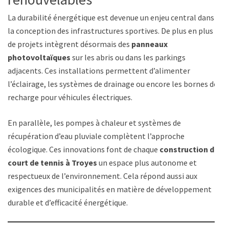
La durabilité énergétique est devenue un enjeu central dans
la conception des infrastructures sportives. De plus en plus
de projets intègrent désormais des
panneaux
photovoltaïques
sur les abris ou dans les parkings
adjacents. Ces installations permettent d’alimenter
l’éclairage, les systèmes de drainage ou encore les bornes de
recharge pour véhicules électriques.
En parallèle, les pompes à chaleur et systèmes de
récupération d’eau pluviale complètent l’approche
écologique. Ces innovations font de chaque
construction de
court de tennis à Troyes
un espace plus autonome et
respectueux de l’environnement. Cela répond aussi aux
exigences des municipalités en matière de développement
durable et d’efficacité énergétique.