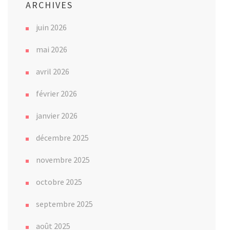
ARCHIVES
juin 2026
mai 2026
avril 2026
février 2026
janvier 2026
décembre 2025
novembre 2025
octobre 2025
septembre 2025
août 2025