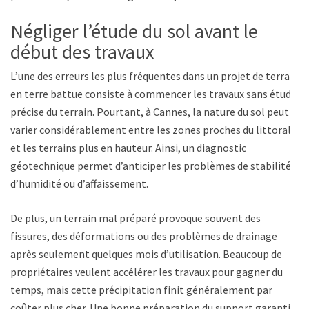
Négliger l’étude du sol avant le
début des travaux
L’une des erreurs les plus fréquentes dans un projet de terrain
en terre battue consiste à commencer les travaux sans étude
précise du terrain. Pourtant, à Cannes, la nature du sol peut
varier considérablement entre les zones proches du littoral
et les terrains plus en hauteur. Ainsi, un diagnostic
géotechnique permet d’anticiper les problèmes de stabilité,
d’humidité ou d’affaissement.
De plus, un terrain mal préparé provoque souvent des
fissures, des déformations ou des problèmes de drainage
après seulement quelques mois d’utilisation. Beaucoup de
propriétaires veulent accélérer les travaux pour gagner du
temps, mais cette précipitation finit généralement par
coûter plus cher. Une bonne préparation du support garantit