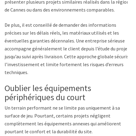
présenter plusieurs projets similaires réalisés dans la région
de Cannes ou dans des environnements comparables.
De plus, il est conseillé de demander des informations
précises sur les délais réels, les matériaux utilisés et les
éventuelles garanties décennales. Une entreprise sérieuse
accompagne généralement le client depuis l’étude du projet
jusqu’au suivi après livraison. Cette approche globale sécurise
l’investissement et limite fortement les risques d’erreurs
techniques.
Oublier les équipements
périphériques du court
Un terrain performant ne se limite pas uniquement à sa
surface de jeu. Pourtant, certains projets négligent
complètement les équipements annexes qui améliorent
pourtant le confort et la durabilité du site.