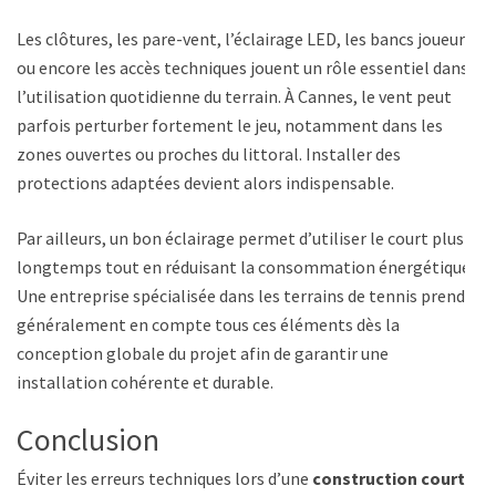
Les clôtures, les pare-vent, l’éclairage LED, les bancs joueurs
ou encore les accès techniques jouent un rôle essentiel dans
l’utilisation quotidienne du terrain. À Cannes, le vent peut
parfois perturber fortement le jeu, notamment dans les
zones ouvertes ou proches du littoral. Installer des
protections adaptées devient alors indispensable.
Par ailleurs, un bon éclairage permet d’utiliser le court plus
longtemps tout en réduisant la consommation énergétique.
Une entreprise spécialisée dans les terrains de tennis prend
généralement en compte tous ces éléments dès la
conception globale du projet afin de garantir une
installation cohérente et durable.
Conclusion
Éviter les erreurs techniques lors d’une
construction court