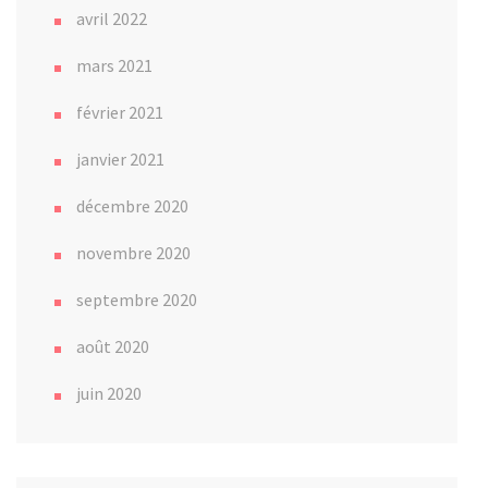
avril 2022
mars 2021
février 2021
janvier 2021
décembre 2020
novembre 2020
septembre 2020
août 2020
juin 2020