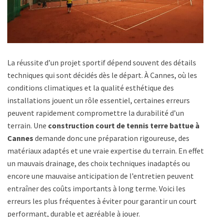
La réussite d’un projet sportif dépend souvent des détails
techniques qui sont décidés dès le départ. À Cannes, où les
conditions climatiques et la qualité esthétique des
installations jouent un rôle essentiel, certaines erreurs
peuvent rapidement compromettre la durabilité d’un
terrain. Une
construction court de tennis terre battue à
Cannes
demande donc une préparation rigoureuse, des
matériaux adaptés et une vraie expertise du terrain. En effet,
un mauvais drainage, des choix techniques inadaptés ou
encore une mauvaise anticipation de l’entretien peuvent
entraîner des coûts importants à long terme. Voici les
erreurs les plus fréquentes à éviter pour garantir un court
performant, durable et agréable à jouer.