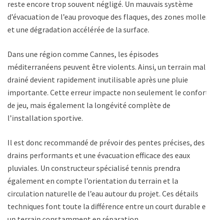
reste encore trop souvent négligé. Un mauvais système
d’évacuation de l’eau provoque des flaques, des zones molles
et une dégradation accélérée de la surface.
Dans une région comme Cannes, les épisodes
méditerranéens peuvent être violents. Ainsi, un terrain mal
drainé devient rapidement inutilisable après une pluie
importante. Cette erreur impacte non seulement le confort
de jeu, mais également la longévité complète de
l’installation sportive.
Il est donc recommandé de prévoir des pentes précises, des
drains performants et une évacuation efficace des eaux
pluviales. Un constructeur spécialisé tennis prendra
également en compte l’orientation du terrain et la
circulation naturelle de l’eau autour du projet. Ces détails
techniques font toute la différence entre un court durable et
un terrain constamment en réparation.