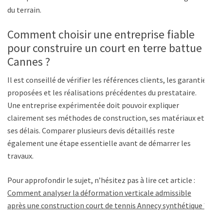
du terrain.
Comment choisir une entreprise fiable
pour construire un court en terre battue à
Cannes ?
Il est conseillé de vérifier les références clients, les garanties
proposées et les réalisations précédentes du prestataire.
Une entreprise expérimentée doit pouvoir expliquer
clairement ses méthodes de construction, ses matériaux et
ses délais. Comparer plusieurs devis détaillés reste
également une étape essentielle avant de démarrer les
travaux.
Pour approfondir le sujet, n’hésitez pas à lire cet article :
Comment analyser la déformation verticale admissible
après une construction court de tennis Annecy synthétique ?