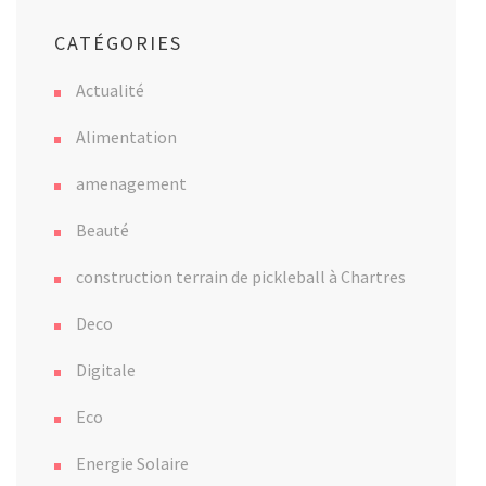
CATÉGORIES
Actualité
Alimentation
amenagement
Beauté
construction terrain de pickleball à Chartres
Deco
Digitale
Eco
Energie Solaire