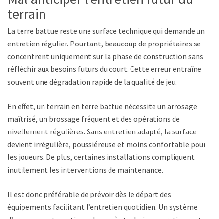
terrain
La terre battue reste une surface technique qui demande un
entretien régulier. Pourtant, beaucoup de propriétaires se
concentrent uniquement sur la phase de construction sans
réfléchir aux besoins futurs du court. Cette erreur entraîne
souvent une dégradation rapide de la qualité de jeu.
En effet, un terrain en terre battue nécessite un arrosage
maîtrisé, un brossage fréquent et des opérations de
nivellement régulières. Sans entretien adapté, la surface
devient irrégulière, poussiéreuse et moins confortable pour
les joueurs. De plus, certaines installations compliquent
inutilement les interventions de maintenance.
Il est donc préférable de prévoir dès le départ des
équipements facilitant l’entretien quotidien. Un système