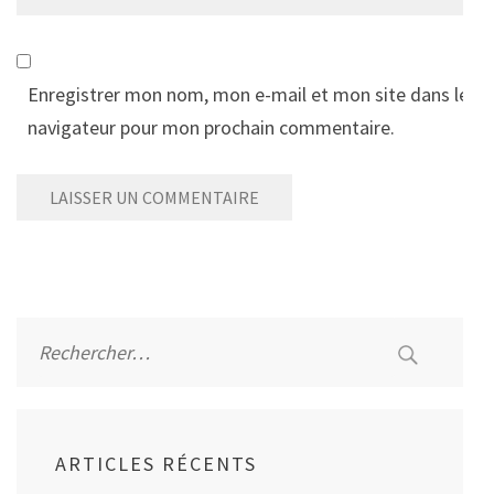
Enregistrer mon nom, mon e-mail et mon site dans le
navigateur pour mon prochain commentaire.
Alternative:
Rechercher :
ARTICLES RÉCENTS