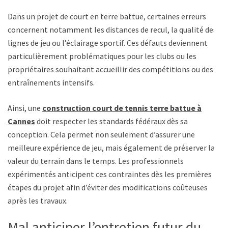
Dans un projet de court en terre battue, certaines erreurs
concernent notamment les distances de recul, la qualité des
lignes de jeu ou l’éclairage sportif. Ces défauts deviennent
particulièrement problématiques pour les clubs ou les
propriétaires souhaitant accueillir des compétitions ou des
entraînements intensifs.
Ainsi, une
construction court de tennis terre battue à
Cannes
doit respecter les standards fédéraux dès sa
conception. Cela permet non seulement d’assurer une
meilleure expérience de jeu, mais également de préserver la
valeur du terrain dans le temps. Les professionnels
expérimentés anticipent ces contraintes dès les premières
étapes du projet afin d’éviter des modifications coûteuses
après les travaux.
Mal anticiper l’entretien futur du