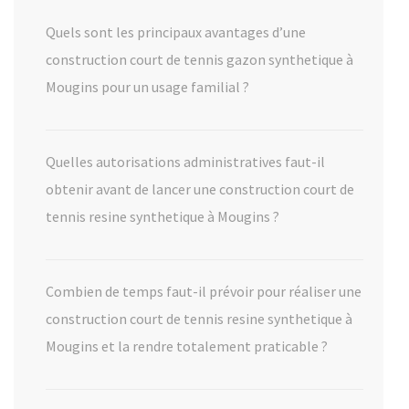
Quels sont les principaux avantages d’une
construction court de tennis gazon synthetique à
Mougins pour un usage familial ?
Quelles autorisations administratives faut-il
obtenir avant de lancer une construction court de
tennis resine synthetique à Mougins ?
Combien de temps faut-il prévoir pour réaliser une
construction court de tennis resine synthetique à
Mougins et la rendre totalement praticable ?