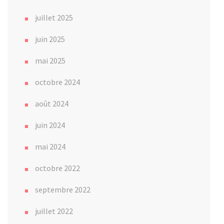
juillet 2025
juin 2025
mai 2025
octobre 2024
août 2024
juin 2024
mai 2024
octobre 2022
septembre 2022
juillet 2022