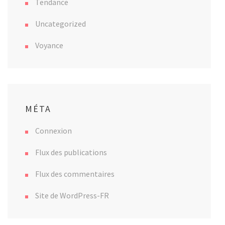
Tendance
Uncategorized
Voyance
MÉTA
Connexion
Flux des publications
Flux des commentaires
Site de WordPress-FR