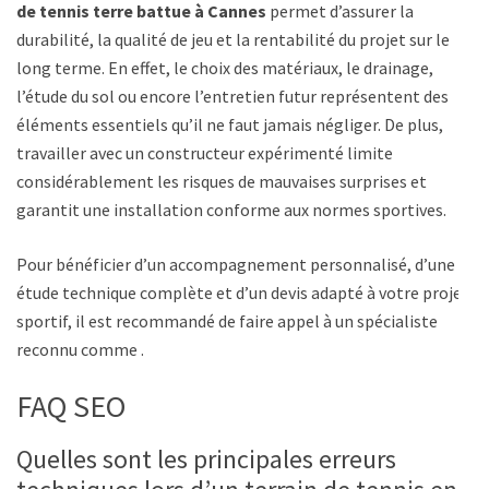
de tennis terre battue à Cannes
permet d’assurer la
durabilité, la qualité de jeu et la rentabilité du projet sur le
long terme. En effet, le choix des matériaux, le drainage,
l’étude du sol ou encore l’entretien futur représentent des
éléments essentiels qu’il ne faut jamais négliger. De plus,
travailler avec un constructeur expérimenté limite
considérablement les risques de mauvaises surprises et
garantit une installation conforme aux normes sportives.
Pour bénéficier d’un accompagnement personnalisé, d’une
étude technique complète et d’un devis adapté à votre projet
sportif, il est recommandé de faire appel à un spécialiste
reconnu comme .
FAQ SEO
Quelles sont les principales erreurs