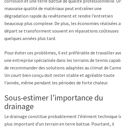
corrosion et une terre battue de qualité professionnelle. Une
mauvaise qualité de matériaux peut entraîner une
dégradation rapide du revêtement et rendre l’entretien
beaucoup plus complexe. De plus, les économies réalisées au
départ se transforment souvent en réparations coûteuses
quelques années plus tard.
Pour éviter ces problèmes, il est préférable de travailler avec
une entreprise spécialisée dans les terrains de tennis capable
de recommander des solutions adaptées au climat de Cannes.
Un court bien conçu doit rester stable et agréable toute
l’année, même pendant les périodes de forte chaleur.
Sous-estimer l’importance du
drainage
Le drainage constitue probablement l’élément technique le
plus important d’un terrain en terre battue. Pourtant, il