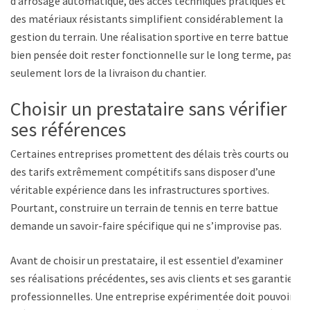
d’arrosage automatique, des accès techniques pratiques et
des matériaux résistants simplifient considérablement la
gestion du terrain. Une réalisation sportive en terre battue
bien pensée doit rester fonctionnelle sur le long terme, pas
seulement lors de la livraison du chantier.
Choisir un prestataire sans vérifier
ses références
Certaines entreprises promettent des délais très courts ou
des tarifs extrêmement compétitifs sans disposer d’une
véritable expérience dans les infrastructures sportives.
Pourtant, construire un terrain de tennis en terre battue
demande un savoir-faire spécifique qui ne s’improvise pas.
Avant de choisir un prestataire, il est essentiel d’examiner
ses réalisations précédentes, ses avis clients et ses garanties
professionnelles. Une entreprise expérimentée doit pouvoir