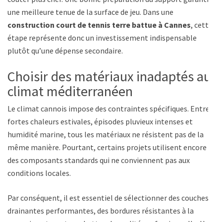
une meilleure tenue de la surface de jeu. Dans une
construction court de tennis terre battue à Cannes
, cette
étape représente donc un investissement indispensable
plutôt qu’une dépense secondaire.
Choisir des matériaux inadaptés au
climat méditerranéen
Le climat cannois impose des contraintes spécifiques. Entre
fortes chaleurs estivales, épisodes pluvieux intenses et
humidité marine, tous les matériaux ne résistent pas de la
même manière. Pourtant, certains projets utilisent encore
des composants standards qui ne conviennent pas aux
conditions locales.
Par conséquent, il est essentiel de sélectionner des couches
drainantes performantes, des bordures résistantes à la