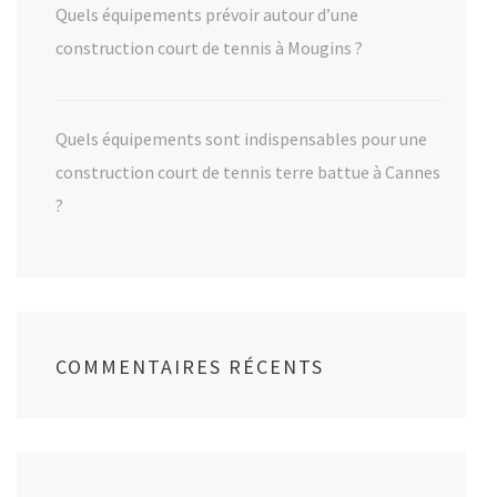
Quels équipements prévoir autour d’une
construction court de tennis à Mougins ?
Quels équipements sont indispensables pour une
construction court de tennis terre battue à Cannes
?
COMMENTAIRES RÉCENTS