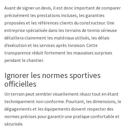
Avant de signer un devis, il est donc important de comparer
précisément les prestations incluses, les garanties
proposées et les références clients du constructeur. Une
entreprise spécialisée dans les terrains de tennis sérieuse
détaillera clairement les matériaux utilisés, les délais
d’exécution et les services après livraison. Cette
transparence réduit fortement les mauvaises surprises
pendant le chantier.
Ignorer les normes sportives
officielles
Un terrain peut sembler visuellement réussi tout en étant
techniquement non conforme. Pourtant, les dimensions, les
dégagements et les équipements doivent respecter des
normes précises pour garantir une pratique confortable et
sécurisée.