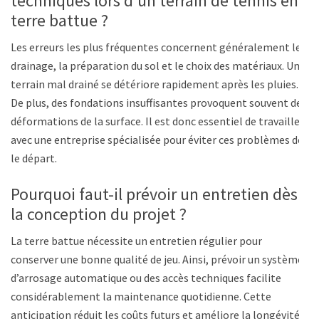
techniques lors d’un terrain de tennis en
terre battue ?
Les erreurs les plus fréquentes concernent généralement le
drainage, la préparation du sol et le choix des matériaux. Un
terrain mal drainé se détériore rapidement après les pluies.
De plus, des fondations insuffisantes provoquent souvent des
déformations de la surface. Il est donc essentiel de travailler
avec une entreprise spécialisée pour éviter ces problèmes dès
le départ.
Pourquoi faut-il prévoir un entretien dès
la conception du projet ?
La terre battue nécessite un entretien régulier pour
conserver une bonne qualité de jeu. Ainsi, prévoir un système
d’arrosage automatique ou des accès techniques facilite
considérablement la maintenance quotidienne. Cette
anticipation réduit les coûts futurs et améliore la longévité