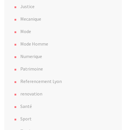
Justice
Mecanique
Mode
Mode Homme
Numerique
Patrimoine
Referencement Lyon
renovation
Santé
Sport