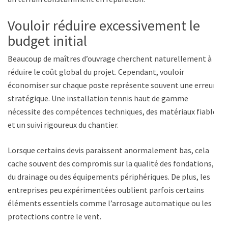
Vouloir réduire excessivement le
budget initial
Beaucoup de maîtres d’ouvrage cherchent naturellement à
réduire le coût global du projet. Cependant, vouloir
économiser sur chaque poste représente souvent une erreur
stratégique. Une installation tennis haut de gamme
nécessite des compétences techniques, des matériaux fiables
et un suivi rigoureux du chantier.
Lorsque certains devis paraissent anormalement bas, cela
cache souvent des compromis sur la qualité des fondations,
du drainage ou des équipements périphériques. De plus, les
entreprises peu expérimentées oublient parfois certains
éléments essentiels comme l’arrosage automatique ou les
protections contre le vent.