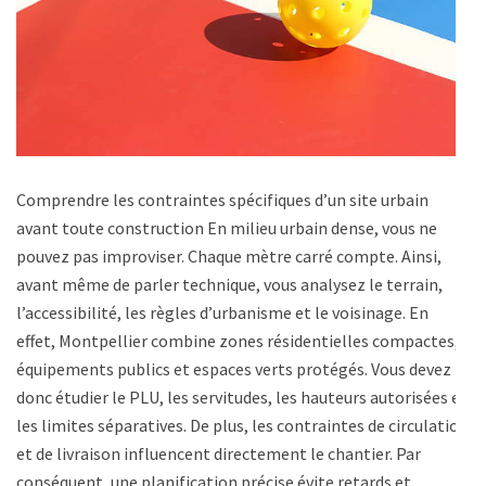
Comprendre les contraintes spécifiques d’un site urbain
avant toute construction En milieu urbain dense, vous ne
pouvez pas improviser. Chaque mètre carré compte. Ainsi,
avant même de parler technique, vous analysez le terrain,
l’accessibilité, les règles d’urbanisme et le voisinage. En
effet, Montpellier combine zones résidentielles compactes,
équipements publics et espaces verts protégés. Vous devez
donc étudier le PLU, les servitudes, les hauteurs autorisées et
les limites séparatives. De plus, les contraintes de circulation
et de livraison influencent directement le chantier. Par
conséquent, une planification précise évite retards et