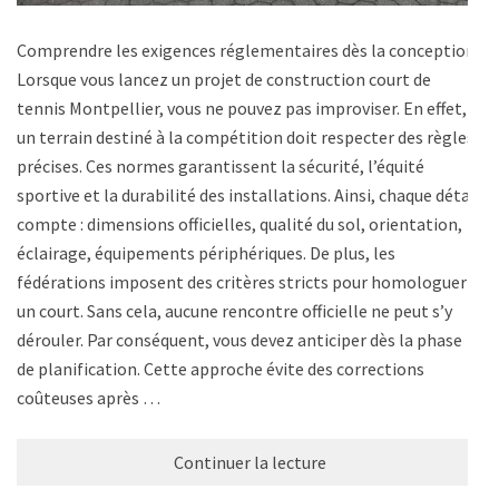
Comprendre les exigences réglementaires dès la conception
Lorsque vous lancez un projet de construction court de
tennis Montpellier, vous ne pouvez pas improviser. En effet,
un terrain destiné à la compétition doit respecter des règles
précises. Ces normes garantissent la sécurité, l’équité
sportive et la durabilité des installations. Ainsi, chaque détail
compte : dimensions officielles, qualité du sol, orientation,
éclairage, équipements périphériques. De plus, les
fédérations imposent des critères stricts pour homologuer
un court. Sans cela, aucune rencontre officielle ne peut s’y
dérouler. Par conséquent, vous devez anticiper dès la phase
de planification. Cette approche évite des corrections
coûteuses après …
Continuer la lecture