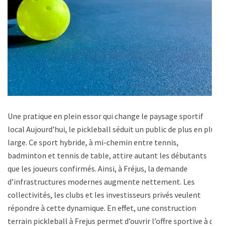
Une pratique en plein essor qui change le paysage sportif
local Aujourd’hui, le pickleball séduit un public de plus en plus
large. Ce sport hybride, à mi-chemin entre tennis,
badminton et tennis de table, attire autant les débutants
que les joueurs confirmés. Ainsi, à Fréjus, la demande
d’infrastructures modernes augmente nettement. Les
collectivités, les clubs et les investisseurs privés veulent
répondre à cette dynamique. En effet, une construction
terrain pickleball à Frejus permet d’ouvrir l’offre sportive à de