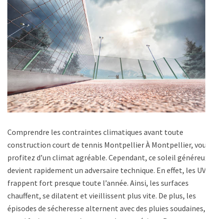
Comprendre les contraintes climatiques avant toute
construction court de tennis Montpellier À Montpellier, vous
profitez d’un climat agréable. Cependant, ce soleil généreux
devient rapidement un adversaire technique. En effet, les UV
frappent fort presque toute l’année. Ainsi, les surfaces
chauffent, se dilatent et vieillissent plus vite. De plus, les
épisodes de sécheresse alternent avec des pluies soudaines,