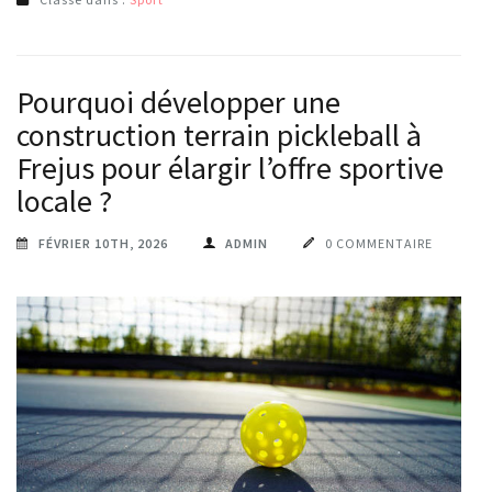
Pourquoi développer une
construction terrain pickleball à
Frejus pour élargir l’offre sportive
locale ?
FÉVRIER 10TH, 2026
ADMIN
0 COMMENTAIRE