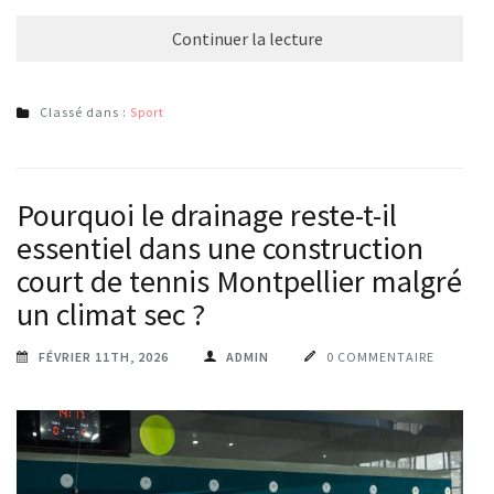
Continuer la lecture
Classé dans :
Sport
Pourquoi le drainage reste-t-il
essentiel dans une construction
court de tennis Montpellier malgré
un climat sec ?
FÉVRIER 11TH, 2026
ADMIN
0 COMMENTAIRE