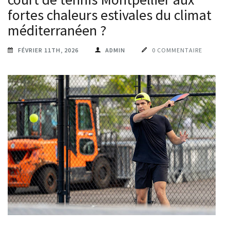
fortes chaleurs estivales du climat
méditerranéen ?
FÉVRIER 11TH, 2026
ADMIN
0 COMMENTAIRE