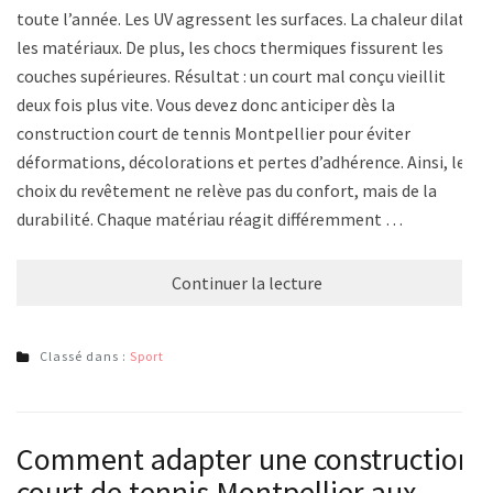
toute l’année. Les UV agressent les surfaces. La chaleur dilate
les matériaux. De plus, les chocs thermiques fissurent les
couches supérieures. Résultat : un court mal conçu vieillit
deux fois plus vite. Vous devez donc anticiper dès la
construction court de tennis Montpellier pour éviter
déformations, décolorations et pertes d’adhérence. Ainsi, le
choix du revêtement ne relève pas du confort, mais de la
durabilité. Chaque matériau réagit différemment …
Continuer la lecture
Classé dans :
Sport
Comment adapter une construction
court de tennis Montpellier aux