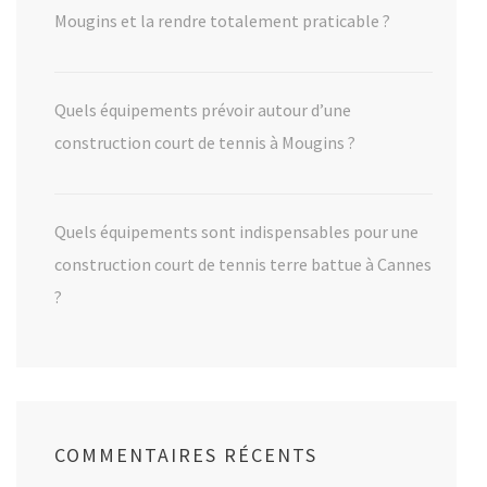
Mougins et la rendre totalement praticable ?
Quels équipements prévoir autour d’une
construction court de tennis à Mougins ?
Quels équipements sont indispensables pour une
construction court de tennis terre battue à Cannes
?
COMMENTAIRES RÉCENTS