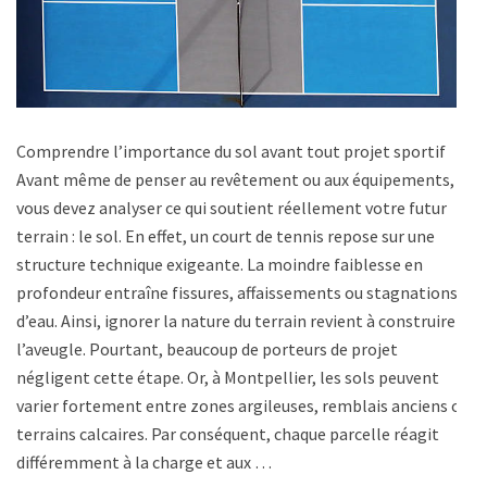
Comprendre l’importance du sol avant tout projet sportif
Avant même de penser au revêtement ou aux équipements,
vous devez analyser ce qui soutient réellement votre futur
terrain : le sol. En effet, un court de tennis repose sur une
structure technique exigeante. La moindre faiblesse en
profondeur entraîne fissures, affaissements ou stagnations
d’eau. Ainsi, ignorer la nature du terrain revient à construire à
l’aveugle. Pourtant, beaucoup de porteurs de projet
négligent cette étape. Or, à Montpellier, les sols peuvent
varier fortement entre zones argileuses, remblais anciens ou
terrains calcaires. Par conséquent, chaque parcelle réagit
différemment à la charge et aux …