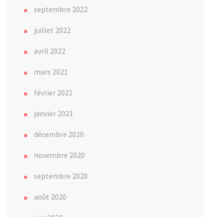
septembre 2022
juillet 2022
avril 2022
mars 2021
février 2021
janvier 2021
décembre 2020
novembre 2020
septembre 2020
août 2020