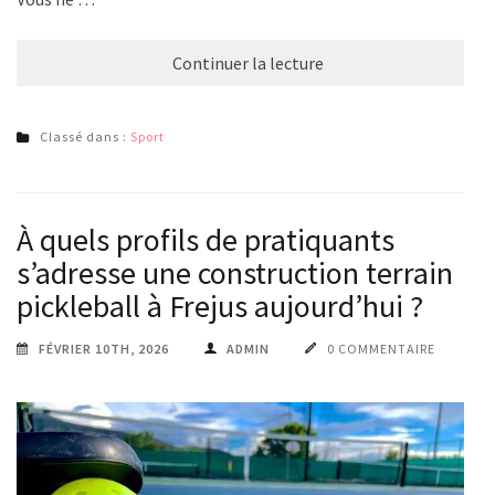
Continuer la lecture
Classé dans :
Sport
À quels profils de pratiquants
s’adresse une construction terrain
pickleball à Frejus aujourd’hui ?
FÉVRIER 10TH, 2026
ADMIN
0 COMMENTAIRE