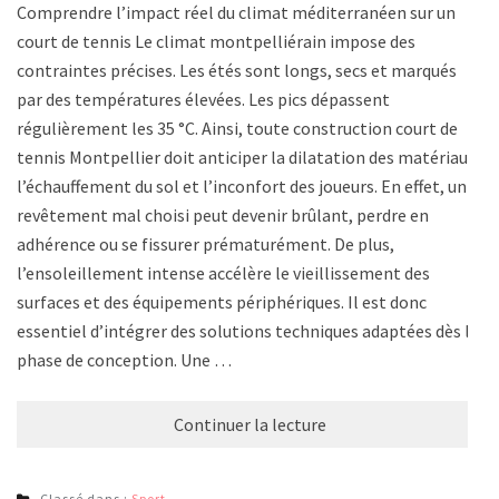
Comprendre l’impact réel du climat méditerranéen sur un
court de tennis Le climat montpelliérain impose des
contraintes précises. Les étés sont longs, secs et marqués
par des températures élevées. Les pics dépassent
régulièrement les 35 °C. Ainsi, toute construction court de
tennis Montpellier doit anticiper la dilatation des matériaux,
l’échauffement du sol et l’inconfort des joueurs. En effet, un
revêtement mal choisi peut devenir brûlant, perdre en
adhérence ou se fissurer prématurément. De plus,
l’ensoleillement intense accélère le vieillissement des
surfaces et des équipements périphériques. Il est donc
essentiel d’intégrer des solutions techniques adaptées dès la
phase de conception. Une …
Continuer la lecture
Classé dans :
Sport