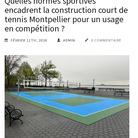
Quelles normes sportives
encadrent la construction court de
tennis Montpellier pour un usage
en compétition ?
FÉVRIER 11TH, 2026
ADMIN
0 COMMENTAIRE