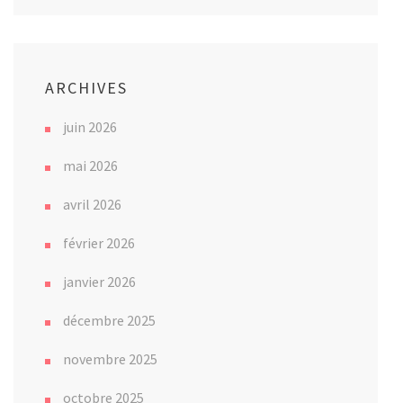
ARCHIVES
juin 2026
mai 2026
avril 2026
février 2026
janvier 2026
décembre 2025
novembre 2025
octobre 2025