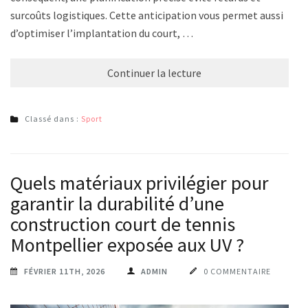
surcoûts logistiques. Cette anticipation vous permet aussi
d’optimiser l’implantation du court, …
Continuer la lecture
Classé dans :
Sport
Quels matériaux privilégier pour
garantir la durabilité d’une
construction court de tennis
Montpellier exposée aux UV ?
FÉVRIER 11TH, 2026
ADMIN
0 COMMENTAIRE