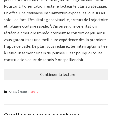
Pourtant, l’orientation reste le facteur le plus stratégique.
En effet, une mauvaise implantation expose les joueurs au
soleil de face. Résultat : gêne visuelle, erreurs de trajectoire
et fatigue oculaire rapide. À l’inverse, une orientation
réfléchie améliore immédiatement le confort de jeu. Ainsi,
vous garantissez une meilleure expérience dès la première
frappe de balle. De plus, vous réduisez les interruptions liées
à l’éblouissement en fin de journée. C’est pourquoi toute
construction court de tennis Montpellier doit …
Continuer la lecture
Classé dans :
Sport