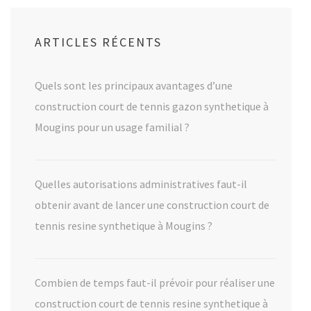
ARTICLES RÉCENTS
Quels sont les principaux avantages d’une
construction court de tennis gazon synthetique à
Mougins pour un usage familial ?
Quelles autorisations administratives faut-il
obtenir avant de lancer une construction court de
tennis resine synthetique à Mougins ?
Combien de temps faut-il prévoir pour réaliser une
construction court de tennis resine synthetique à