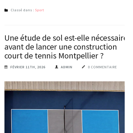
Classé dans :
Sport
Une étude de sol est-elle nécessaire
avant de lancer une construction
court de tennis Montpellier ?
FÉVRIER 11TH, 2026
ADMIN
0 COMMENTAIRE