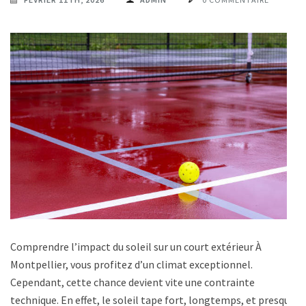
Comprendre l’impact du soleil sur un court extérieur À
Montpellier, vous profitez d’un climat exceptionnel.
Cependant, cette chance devient vite une contrainte
technique. En effet, le soleil tape fort, longtemps, et presque