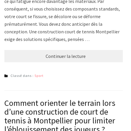
ce qui fatigue encore davantage les matériaux. Par
conséquent, si vous choisissez des composants standards,
votre court se fissure, se décolore ou se déforme
prématurément. Vous devez donc anticiper dès la
conception. Une construction court de tennis Montpellier
exige des solutions spécifiques, pensées …
Continuer la lecture
Classé dans :
Sport
Comment orienter le terrain lors
d’une construction de court de
tennis à Montpellier pour limiter
l’éblouissement des joueurs ?