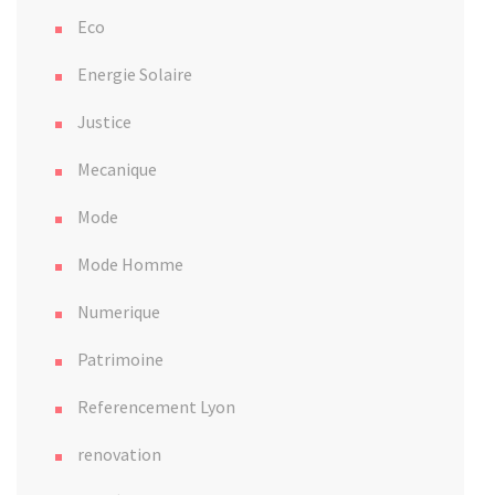
Eco
Energie Solaire
Justice
Mecanique
Mode
Mode Homme
Numerique
Patrimoine
Referencement Lyon
renovation