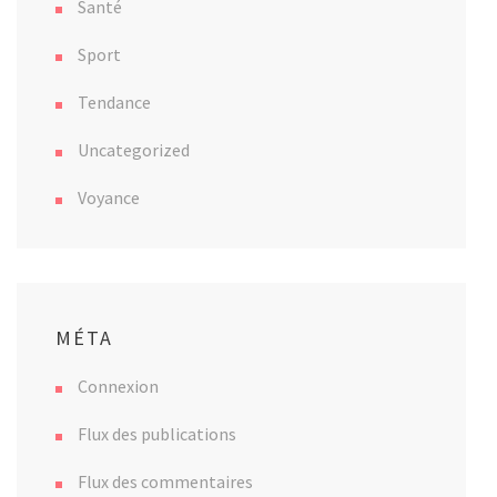
Santé
Sport
Tendance
Uncategorized
Voyance
MÉTA
Connexion
Flux des publications
Flux des commentaires