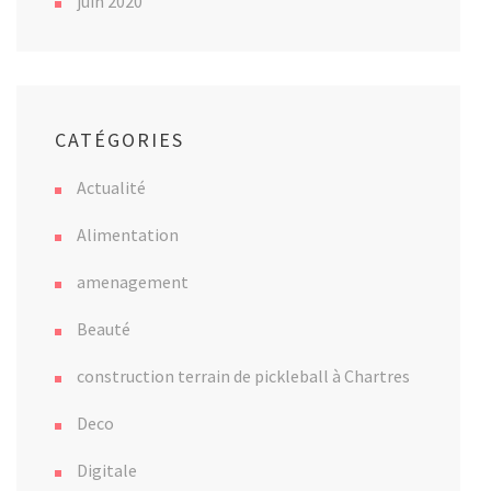
juin 2020
CATÉGORIES
Actualité
Alimentation
amenagement
Beauté
construction terrain de pickleball à Chartres
Deco
Digitale