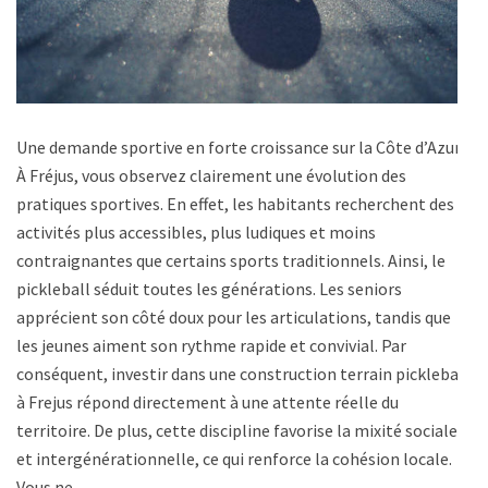
Une demande sportive en forte croissance sur la Côte d’Azur
À Fréjus, vous observez clairement une évolution des
pratiques sportives. En effet, les habitants recherchent des
activités plus accessibles, plus ludiques et moins
contraignantes que certains sports traditionnels. Ainsi, le
pickleball séduit toutes les générations. Les seniors
apprécient son côté doux pour les articulations, tandis que
les jeunes aiment son rythme rapide et convivial. Par
conséquent, investir dans une construction terrain pickleball
à Frejus répond directement à une attente réelle du
territoire. De plus, cette discipline favorise la mixité sociale
et intergénérationnelle, ce qui renforce la cohésion locale.
Vous ne …