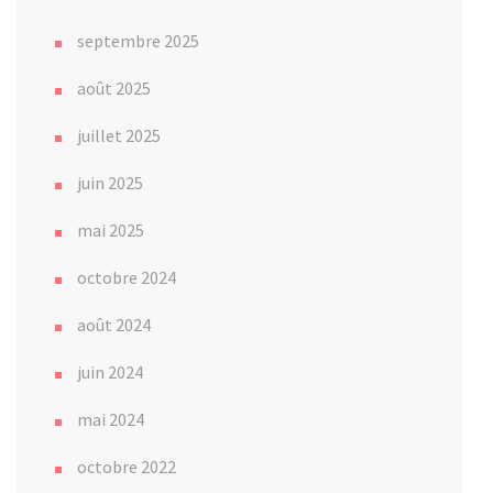
septembre 2025
août 2025
juillet 2025
juin 2025
mai 2025
octobre 2024
août 2024
juin 2024
mai 2024
octobre 2022