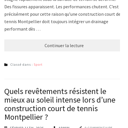
Des fissures apparaissent. Les performances chutent. C’est
précisément pour cette raison qu’une construction court de
tennis Montpellier doit toujours intégrer un drainage
performant dès …
Continuer la lecture
Classé dans :
Sport
Quels revêtements résistent le
mieux au soleil intense lors d’une
construction court de tennis
Montpellier ?
FÉVRIER 11TH, 2026
ADMIN
0 COMMENTAIRE