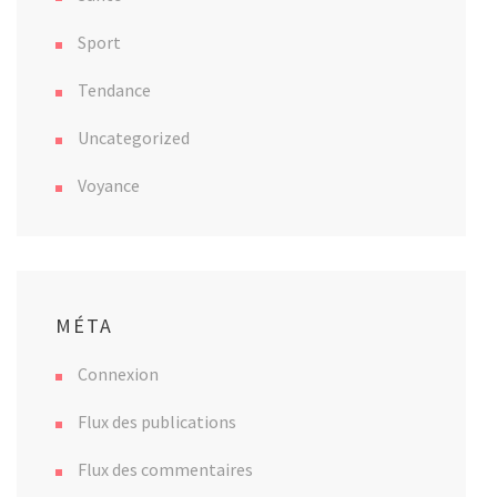
Sport
Tendance
Uncategorized
Voyance
MÉTA
Connexion
Flux des publications
Flux des commentaires