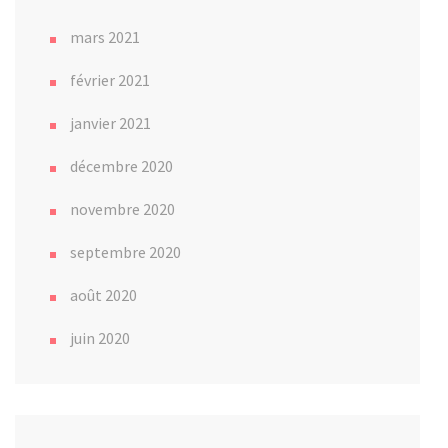
mars 2021
février 2021
janvier 2021
décembre 2020
novembre 2020
septembre 2020
août 2020
juin 2020