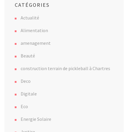
CATÉGORIES
Actualité
Alimentation
amenagement
Beauté
construction terrain de pickleball à Chartres
Deco
Digitale
Eco
Energie Solaire
Justice