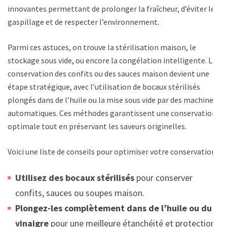
innovantes permettant de prolonger la fraîcheur, d’éviter le
gaspillage et de respecter l’environnement.
Parmi ces astuces, on trouve la stérilisation maison, le
stockage sous vide, ou encore la congélation intelligente. La
conservation des confits ou des sauces maison devient une
étape stratégique, avec l’utilisation de bocaux stérilisés
plongés dans de l’huile ou la mise sous vide par des machines
automatiques. Ces méthodes garantissent une conservation
optimale tout en préservant les saveurs originelles.
Voici une liste de conseils pour optimiser votre conservation :
Utilisez des bocaux stérilisés
pour conserver
confits, sauces ou soupes maison.
Plongez-les complètement dans de l’huile ou du
vinaigre
pour une meilleure étanchéité et protection