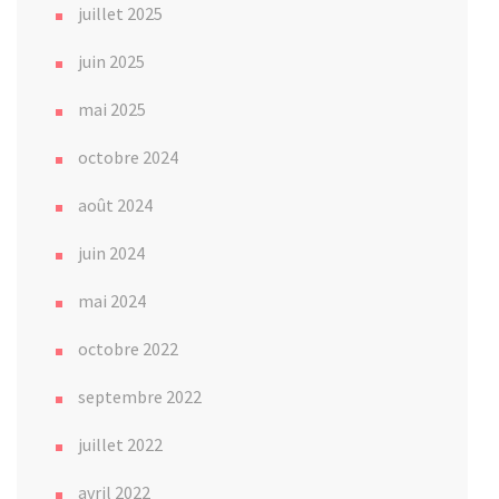
juillet 2025
juin 2025
mai 2025
octobre 2024
août 2024
juin 2024
mai 2024
octobre 2022
septembre 2022
juillet 2022
avril 2022