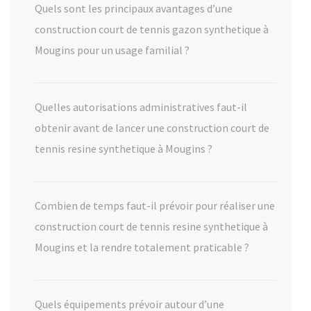
Quels sont les principaux avantages d’une
construction court de tennis gazon synthetique à
Mougins pour un usage familial ?
Quelles autorisations administratives faut-il
obtenir avant de lancer une construction court de
tennis resine synthetique à Mougins ?
Combien de temps faut-il prévoir pour réaliser une
construction court de tennis resine synthetique à
Mougins et la rendre totalement praticable ?
Quels équipements prévoir autour d’une