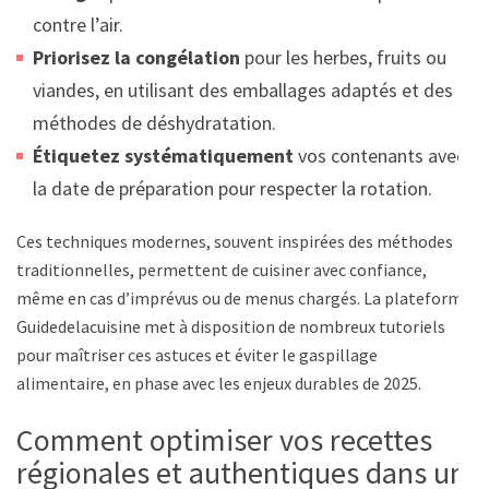
contre l’air.
Priorisez la congélation
pour les herbes, fruits ou
viandes, en utilisant des emballages adaptés et des
méthodes de déshydratation.
Étiquetez systématiquement
vos contenants avec
la date de préparation pour respecter la rotation.
Ces techniques modernes, souvent inspirées des méthodes
traditionnelles, permettent de cuisiner avec confiance,
même en cas d’imprévus ou de menus chargés. La plateforme
Guidedelacuisine met à disposition de nombreux tutoriels
pour maîtriser ces astuces et éviter le gaspillage
alimentaire, en phase avec les enjeux durables de 2025.
Comment optimiser vos recettes
régionales et authentiques dans un