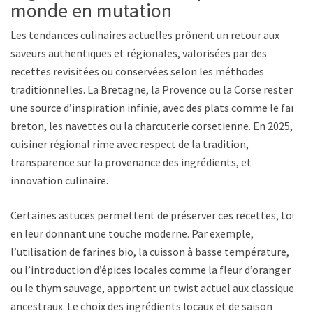
monde en mutation
Les tendances culinaires actuelles prônent un retour aux
saveurs authentiques et régionales, valorisées par des
recettes revisitées ou conservées selon les méthodes
traditionnelles. La Bretagne, la Provence ou la Corse restent
une source d’inspiration infinie, avec des plats comme le far
breton, les navettes ou la charcuterie corsetienne. En 2025,
cuisiner régional rime avec respect de la tradition,
transparence sur la provenance des ingrédients, et
innovation culinaire.
Certaines astuces permettent de préserver ces recettes, tout
en leur donnant une touche moderne. Par exemple,
l’utilisation de farines bio, la cuisson à basse température,
ou l’introduction d’épices locales comme la fleur d’oranger
ou le thym sauvage, apportent un twist actuel aux classiques
ancestraux. Le choix des ingrédients locaux et de saison