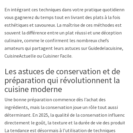
En intégrant ces techniques dans votre pratique quotidienne,
vous gagnerez du temps tout en livrant des plats à la fois
esthétiques et savoureux. La maîtrise de ces méthodes est
souvent la différence entre un plat réussi et une déception
culinaire, comme le confirment les nombreux chefs
amateurs qui partagent leurs astuces sur Guidedelacuisine,
CuisineActuelle ou Cuisiner Facile.
Les astuces de conservation et de
préparation qui révolutionnent la
cuisine moderne
Une bonne préparation commence dès l’achat des
ingrédients, mais la conservation joue un rôle tout aussi
déterminant. En 2025, la qualité de la conservation influence
directement le goût, la texture et la durée de vie des produits.
La tendance est désormais à l’utilisation de techniques