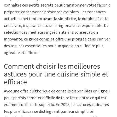
connaître ces petits secrets peut transformer votre façon de
préparer, conserver et présenter vos plats. Les tendances
actuelles mettent en avant la simplicité, la durabilité et la
créativité, inspirant la cuisine régionale et responsable. De la
sélection des meilleurs ingrédients à la conservation
innovante, ce guide complet offre une plongée dans l’univers
des astuces essentielles pour un quotidien culinaire plus
agréable et efficace.
Comment choisir les meilleures
astuces pour une cuisine simple et
efficace
Avec une offre pléthorique de conseils disponibles en ligne, il
peut parfois sembler difficile de faire le tri entre ce qui est
vraiment utile et le superflu. En 2025, les astuces culinaires
les plus efficaces se distinguent par leur simplicité