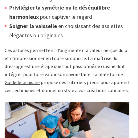
Privilégier la symétrie ou le déséquilibre
harmonieux
pour captiver le regard
Soigner la vaisselle
en choisissant des assiettes
élégantes ou originales
Ces astuces permettent d’augmenter la valeur perçue du plat
et d’impressionner en toute simplicité. La maîtrise du
dressage est une étape que tout passionné de cuisine doit
intégrer pour faire valoir son savoir-faire. La plateforme
Guidedelacuisine
propose des tutoriels précis pour apprendre
ces techniques et donner du style à vos créations culinaires.