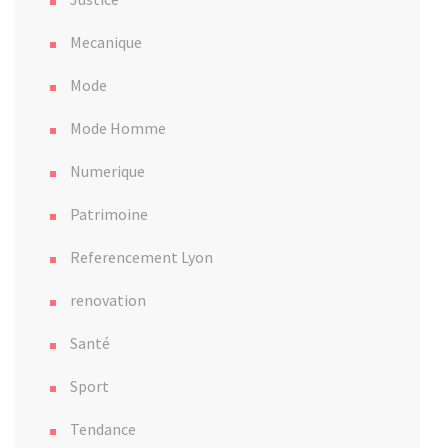
Mecanique
Mode
Mode Homme
Numerique
Patrimoine
Referencement Lyon
renovation
Santé
Sport
Tendance