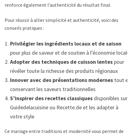
renforce également l’authenticité du résultat final.
Pour réussir à allier simplicité et authenticité, voici des
conseils pratiques :
Privilégier les ingrédients locaux et de saison
pour plus de saveur et de soutien à l’économie locale
Adopter des techniques de cuisson lentes
pour
révéler toute la richesse des produits régionaux
Innover avec des présentations modernes
tout en
conservant les saveurs traditionnelles
S’inspirer des recettes classiques
disponibles sur
Guidedelacuisine ou Recette.de et les adapter à
votre style
Ce mariage entre traditions et modernité vous permet de