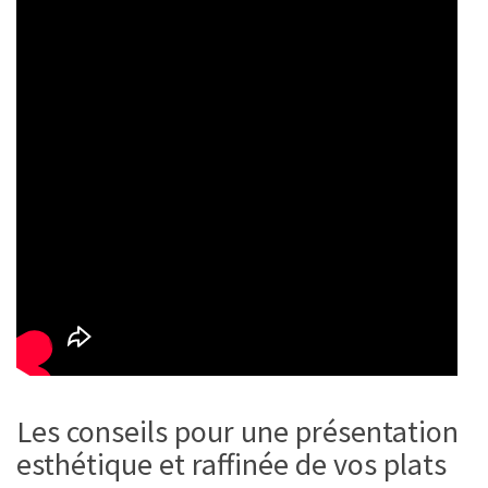
Les conseils pour une présentation
esthétique et raffinée de vos plats