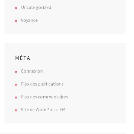
Uncategorized
Voyance
MÉTA
Connexion
Flux des publications
Flux des commentaires
Site de WordPress-FR