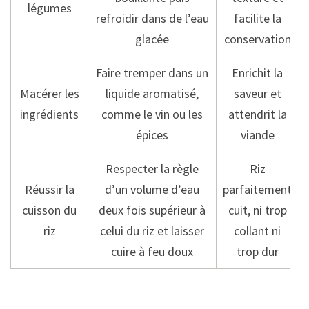
légumes
refroidir dans de l’eau
facilite la
glacée
conservation
Faire tremper dans un
Enrichit la
Macérer les
liquide aromatisé,
saveur et
ingrédients
comme le vin ou les
attendrit la
épices
viande
Respecter la règle
Riz
Réussir la
d’un volume d’eau
parfaitement
cuisson du
deux fois supérieur à
cuit, ni trop
riz
celui du riz et laisser
collant ni
cuire à feu doux
trop dur