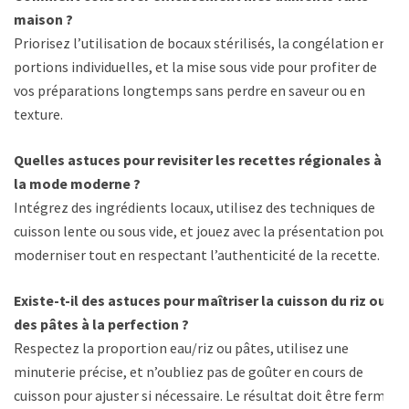
maison ?
Priorisez l’utilisation de bocaux stérilisés, la congélation en
portions individuelles, et la mise sous vide pour profiter de
vos préparations longtemps sans perdre en saveur ou en
texture.
Quelles astuces pour revisiter les recettes régionales à
la mode moderne ?
Intégrez des ingrédients locaux, utilisez des techniques de
cuisson lente ou sous vide, et jouez avec la présentation pour
moderniser tout en respectant l’authenticité de la recette.
Existe-t-il des astuces pour maîtriser la cuisson du riz ou
des pâtes à la perfection ?
Respectez la proportion eau/riz ou pâtes, utilisez une
minuterie précise, et n’oubliez pas de goûter en cours de
cuisson pour ajuster si nécessaire. Le résultat doit être ferme