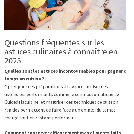
Questions fréquentes sur les
astuces culinaires à connaître en
2025
Quelles sont les astuces incontournables pour gagner du
temps en cuisine ?
Opter pour des préparations à l’avance, utiliser des
ustensiles performants comme le semi-automatique de
Guidedelacuisine, et maîtriser des techniques de cuisson
rapides permettent de faire face à un emploi du temps
chargé tout en restant performant.
Comment conserver efficacement mes aliments faits