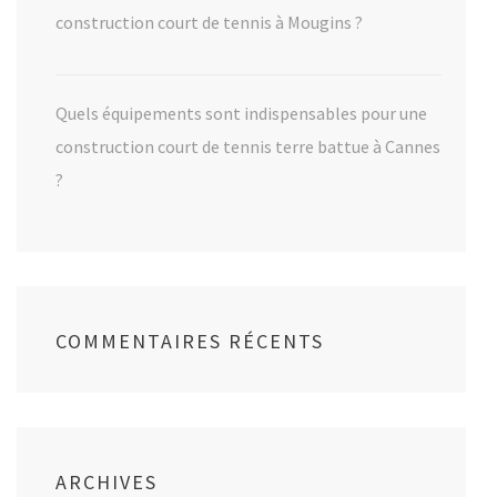
construction court de tennis à Mougins ?
Quels équipements sont indispensables pour une
construction court de tennis terre battue à Cannes
?
COMMENTAIRES RÉCENTS
ARCHIVES