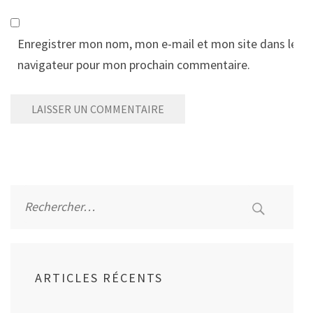
Enregistrer mon nom, mon e-mail et mon site dans le
navigateur pour mon prochain commentaire.
Alternative:
Rechercher :
ARTICLES RÉCENTS