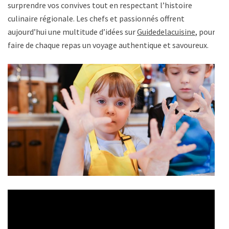
surprendre vos convives tout en respectant l’histoire
culinaire régionale. Les chefs et passionnés offrent
aujourd’hui une multitude d’idées sur
Guidedelacuisine
, pour
faire de chaque repas un voyage authentique et savoureux.