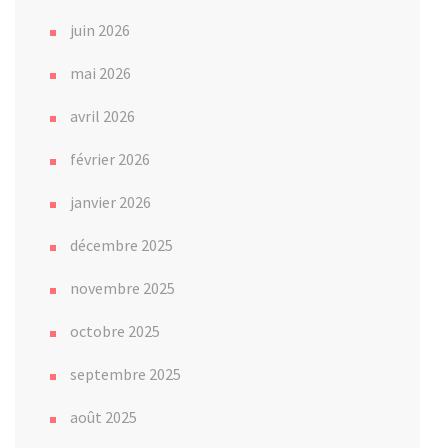
juin 2026
mai 2026
avril 2026
février 2026
janvier 2026
décembre 2025
novembre 2025
octobre 2025
septembre 2025
août 2025