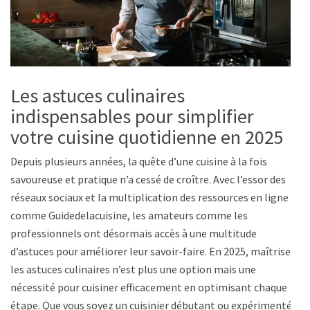
Les astuces culinaires
indispensables pour simplifier
votre cuisine quotidienne en 2025
Depuis plusieurs années, la quête d’une cuisine à la fois
savoureuse et pratique n’a cessé de croître. Avec l’essor des
réseaux sociaux et la multiplication des ressources en ligne
comme Guidedelacuisine, les amateurs comme les
professionnels ont désormais accès à une multitude
d’astuces pour améliorer leur savoir-faire. En 2025, maîtriser
les astuces culinaires n’est plus une option mais une
nécessité pour cuisiner efficacement en optimisant chaque
étape. Que vous soyez un cuisinier débutant ou expérimenté,