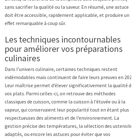
sans sacrifier la qualité ou la saveur. En résumé, une astuce
doit être accessible, rapidement applicable, et produire un
effet remarquable à coup sûr.
Les techniques incontournables
pour améliorer vos préparations
culinaires
Dans l’univers culinaire, certaines techniques restent
indémodables mais continuent de faire leurs preuves en 2025.
Leur maîtrise permet d’élever significativement la qualité de
vos plats. Parmi celles-ci, on retrouve des méthodes
classiques de cuisson, comme la cuisson à l’étuvée ou à la
vapeur, qui conservaient leur popularité tout en étant plus
respectueuses des aliments et de l’environnement. La
gestion précise des températures, la sélection des ustensiles
adaptés, ou encore les astuces pour éviter que vos