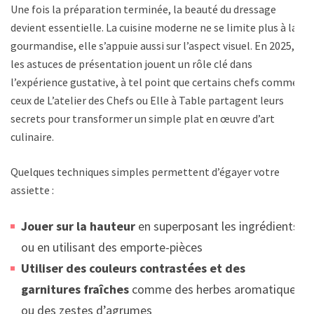
Une fois la préparation terminée, la beauté du dressage
devient essentielle. La cuisine moderne ne se limite plus à la
gourmandise, elle s’appuie aussi sur l’aspect visuel. En 2025,
les astuces de présentation jouent un rôle clé dans
l’expérience gustative, à tel point que certains chefs comme
ceux de L’atelier des Chefs ou Elle à Table partagent leurs
secrets pour transformer un simple plat en œuvre d’art
culinaire.
Quelques techniques simples permettent d’égayer votre
assiette :
Jouer sur la hauteur
en superposant les ingrédients
ou en utilisant des emporte-pièces
Utiliser des couleurs contrastées et des
garnitures fraîches
comme des herbes aromatiques
ou des zestes d’agrumes