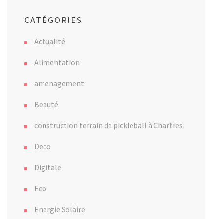
CATÉGORIES
Actualité
Alimentation
amenagement
Beauté
construction terrain de pickleball à Chartres
Deco
Digitale
Eco
Energie Solaire