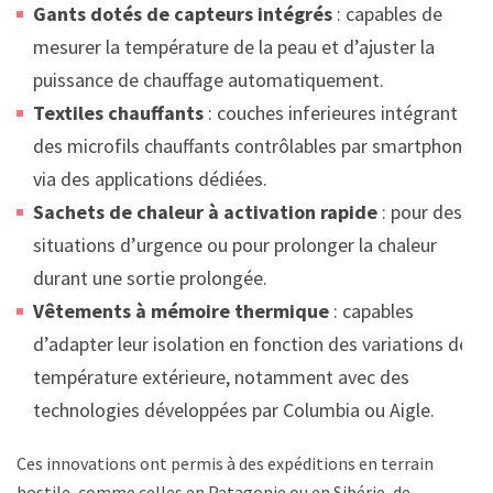
Gants dotés de capteurs intégrés
: capables de
mesurer la température de la peau et d’ajuster la
puissance de chauffage automatiquement.
Textiles chauffants
: couches inferieures intégrant
des microfils chauffants contrôlables par smartphone
via des applications dédiées.
Sachets de chaleur à activation rapide
: pour des
situations d’urgence ou pour prolonger la chaleur
durant une sortie prolongée.
Vêtements à mémoire thermique
: capables
d’adapter leur isolation en fonction des variations de
température extérieure, notamment avec des
technologies développées par Columbia ou Aigle.
Ces innovations ont permis à des expéditions en terrain
hostile, comme celles en Patagonie ou en Sibérie, de