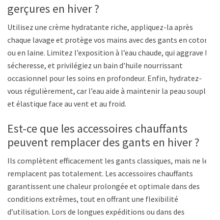
gerçures en hiver ?
Utilisez une crème hydratante riche, appliquez-la après
chaque lavage et protège vos mains avec des gants en coton
ou en laine. Limitez l’exposition à l’eau chaude, qui aggrave la
sécheresse, et privilégiez un bain d’huile nourrissant
occasionnel pour les soins en profondeur. Enfin, hydratez-
vous régulièrement, car l’eau aide à maintenir la peau souple
et élastique face au vent et au froid.
Est-ce que les accessoires chauffants
peuvent remplacer des gants en hiver ?
Ils complètent efficacement les gants classiques, mais ne les
remplacent pas totalement. Les accessoires chauffants
garantissent une chaleur prolongée et optimale dans des
conditions extrêmes, tout en offrant une flexibilité
d’utilisation. Lors de longues expéditions ou dans des