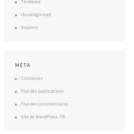
Tendance
Uncategorized
Voyance
MÉTA
Connexion
Flux des publications
Flux des commentaires
Site de WordPress-FR