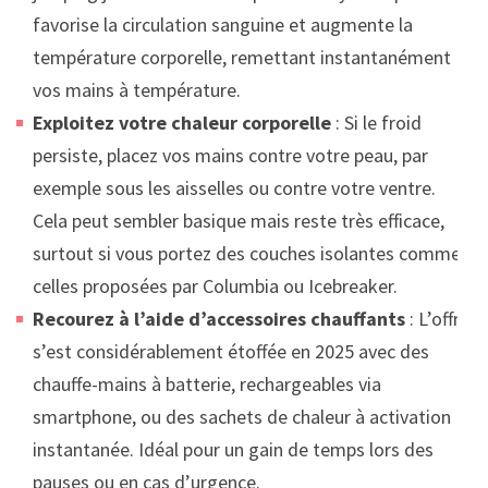
favorise la circulation sanguine et augmente la
température corporelle, remettant instantanément
vos mains à température.
Exploitez votre chaleur corporelle
: Si le froid
persiste, placez vos mains contre votre peau, par
exemple sous les aisselles ou contre votre ventre.
Cela peut sembler basique mais reste très efficace,
surtout si vous portez des couches isolantes comme
celles proposées par Columbia ou Icebreaker.
Recourez à l’aide d’accessoires chauffants
: L’offre
s’est considérablement étoffée en 2025 avec des
chauffe-mains à batterie, rechargeables via
smartphone, ou des sachets de chaleur à activation
instantanée. Idéal pour un gain de temps lors des
pauses ou en cas d’urgence.