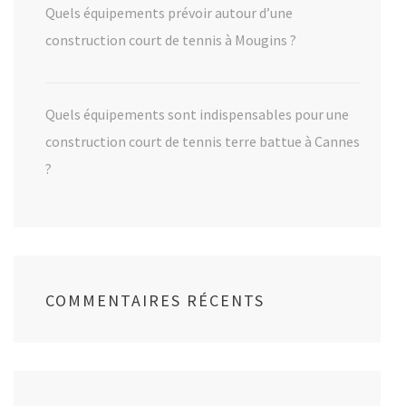
Quels équipements prévoir autour d’une
construction court de tennis à Mougins ?
Quels équipements sont indispensables pour une
construction court de tennis terre battue à Cannes
?
COMMENTAIRES RÉCENTS