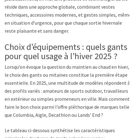
réside dans une approche globale, combinant vestes
techniques, accessoires modernes, et gestes simples, même
en situation d’urgence, pour que chaque sortie hivernale
reste plaisante et sans danger.
Choix d’équipements : quels gants
pour quel usage à l’hiver 2025 ?
Lorsqu’on évoque la question du maintien au chaud en hiver,
le choix des gants ou mitaines constitue la première étape
essentielle. En 2025, une multitude de modèles répondent à
des profils variés : amateurs de sports outdoor, travailleurs
en extérieur ou simples promeneurs en ville. Mais comment
faire le bon choix parmi l’offre pléthorique de marques telles
que Columbia, Aigle, Decathlon ou Lands’ End ?
Le tableau ci-dessous synthétise les caractéristiques