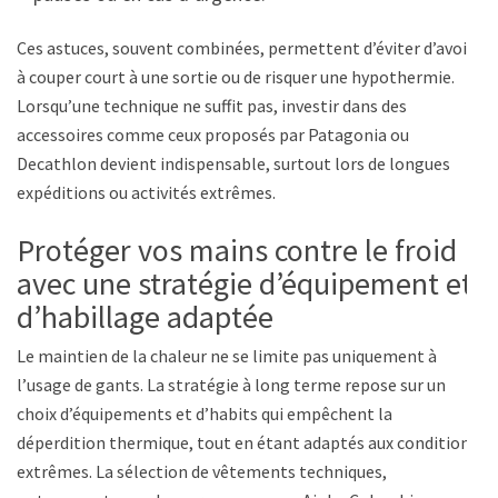
Ces astuces, souvent combinées, permettent d’éviter d’avoir
à couper court à une sortie ou de risquer une hypothermie.
Lorsqu’une technique ne suffit pas, investir dans des
accessoires comme ceux proposés par Patagonia ou
Decathlon devient indispensable, surtout lors de longues
expéditions ou activités extrêmes.
Protéger vos mains contre le froid
avec une stratégie d’équipement et
d’habillage adaptée
Le maintien de la chaleur ne se limite pas uniquement à
l’usage de gants. La stratégie à long terme repose sur un
choix d’équipements et d’habits qui empêchent la
déperdition thermique, tout en étant adaptés aux conditions
extrêmes. La sélection de vêtements techniques,