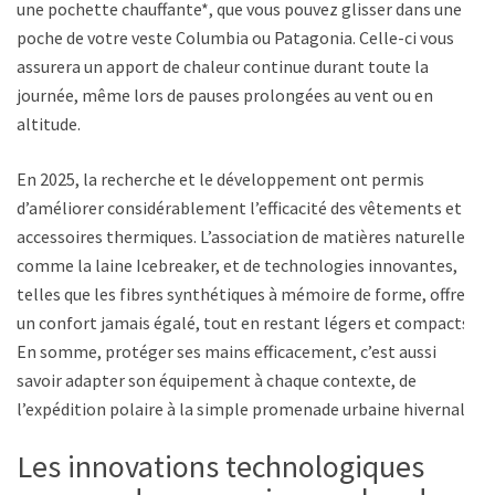
une pochette chauffante*, que vous pouvez glisser dans une
poche de votre veste Columbia ou Patagonia. Celle-ci vous
assurera un apport de chaleur continue durant toute la
journée, même lors de pauses prolongées au vent ou en
altitude.
En 2025, la recherche et le développement ont permis
d’améliorer considérablement l’efficacité des vêtements et
accessoires thermiques. L’association de matières naturelles,
comme la laine Icebreaker, et de technologies innovantes,
telles que les fibres synthétiques à mémoire de forme, offre
un confort jamais égalé, tout en restant légers et compacts.
En somme, protéger ses mains efficacement, c’est aussi
savoir adapter son équipement à chaque contexte, de
l’expédition polaire à la simple promenade urbaine hivernale.
Les innovations technologiques