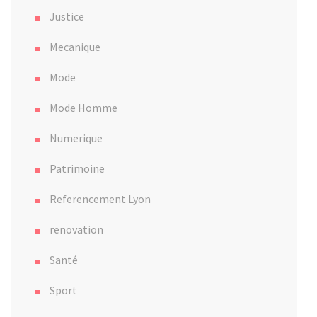
Justice
Mecanique
Mode
Mode Homme
Numerique
Patrimoine
Referencement Lyon
renovation
Santé
Sport