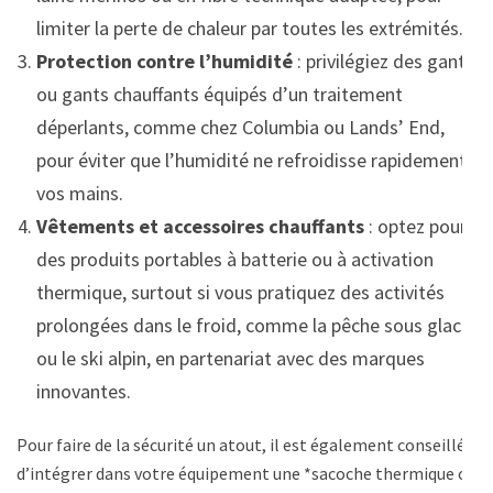
limiter la perte de chaleur par toutes les extrémités.
Protection contre l’humidité
: privilégiez des gants
ou gants chauffants équipés d’un traitement
déperlants, comme chez Columbia ou Lands’ End,
pour éviter que l’humidité ne refroidisse rapidement
vos mains.
Vêtements et accessoires chauffants
: optez pour
des produits portables à batterie ou à activation
thermique, surtout si vous pratiquez des activités
prolongées dans le froid, comme la pêche sous glace
ou le ski alpin, en partenariat avec des marques
innovantes.
Pour faire de la sécurité un atout, il est également conseillé
d’intégrer dans votre équipement une *sacoche thermique ou