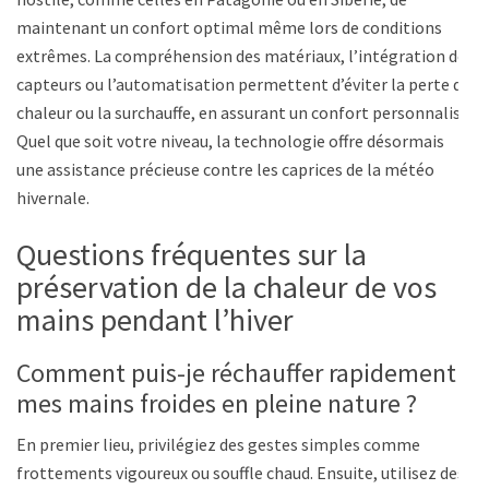
maintenant un confort optimal même lors de conditions
extrêmes. La compréhension des matériaux, l’intégration de
capteurs ou l’automatisation permettent d’éviter la perte de
chaleur ou la surchauffe, en assurant un confort personnalisé.
Quel que soit votre niveau, la technologie offre désormais
une assistance précieuse contre les caprices de la météo
hivernale.
Questions fréquentes sur la
préservation de la chaleur de vos
mains pendant l’hiver
Comment puis-je réchauffer rapidement
mes mains froides en pleine nature ?
En premier lieu, privilégiez des gestes simples comme
frottements vigoureux ou souffle chaud. Ensuite, utilisez des