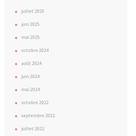
juillet 2025
juin 2025
mai 2025
octobre 2024
août 2024
juin 2024
mai 2024
octobre 2022
septembre 2022
juillet 2022