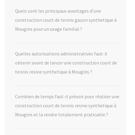
Quels sont les principaux avantages d’une
construction court de tennis gazon synthetique à
Mougins pour un usage familial ?
Quelles autorisations administratives faut-il
obtenir avant de lancer une construction court de
tennis resine synthetique à Mougins ?
Combien de temps faut-il prévoir pour réaliser une
construction court de tennis resine synthetique à
Mougins et la rendre totalement praticable ?