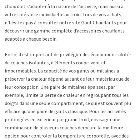
choix doit s’adapter à la nature de l’activité, mais aussi à
votre tolérance individuelle au froid. Lors de vos achats,
n’hésitez pas à consulter notre site
Gant Chauffants
pour
découvrir une gamme complète d’accessoires chauffants
adaptés à chaque besoin.
Enfin, il est important de privilégier des équipements dotés
de couches isolantes, d’éléments coupe-vent et
imperméables. La capacité de vos gants ou mitaines à
préserver la chaleur dépend autant de leur matériau que de
leur conception. Une paire de mitaines épaisses, par
exemple, limite la perte de chaleur en regroupant tous les
doigts dans une seule compartiment, ce qui est souvent plus
efficace qu’une paire de gants classique. Pour les activités
prolongées en extérieur par grand froid, envisager une
combinaison de plusieurs couches demeure la meilleure
option pour contrôler la température corporelle, avec des