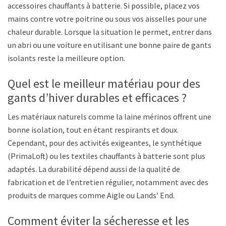
accessoires chauffants à batterie. Si possible, placez vos
mains contre votre poitrine ou sous vos aisselles pour une
chaleur durable. Lorsque la situation le permet, entrer dans
un abri ou une voiture en utilisant une bonne paire de gants
isolants reste la meilleure option.
Quel est le meilleur matériau pour des
gants d’hiver durables et efficaces ?
Les matériaux naturels comme la laine mérinos offrent une
bonne isolation, tout en étant respirants et doux.
Cependant, pour des activités exigeantes, le synthétique
(PrimaLoft) ou les textiles chauffants à batterie sont plus
adaptés. La durabilité dépend aussi de la qualité de
fabrication et de l’entretien régulier, notamment avec des
produits de marques comme Aigle ou Lands’ End.
Comment éviter la sécheresse et les