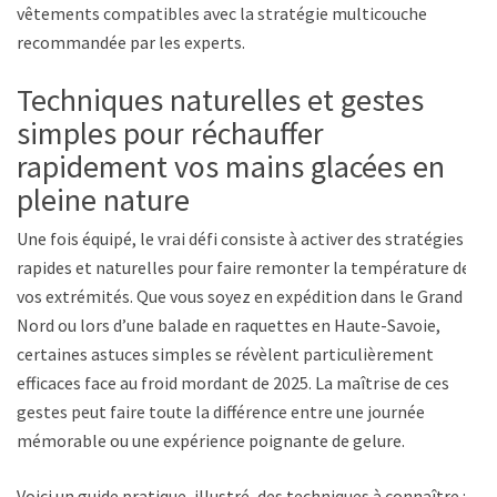
vêtements compatibles avec la stratégie multicouche
recommandée par les experts.
Techniques naturelles et gestes
simples pour réchauffer
rapidement vos mains glacées en
pleine nature
Une fois équipé, le vrai défi consiste à activer des stratégies
rapides et naturelles pour faire remonter la température de
vos extrémités. Que vous soyez en expédition dans le Grand
Nord ou lors d’une balade en raquettes en Haute-Savoie,
certaines astuces simples se révèlent particulièrement
efficaces face au froid mordant de 2025. La maîtrise de ces
gestes peut faire toute la différence entre une journée
mémorable ou une expérience poignante de gelure.
Voici un guide pratique, illustré, des techniques à connaître :