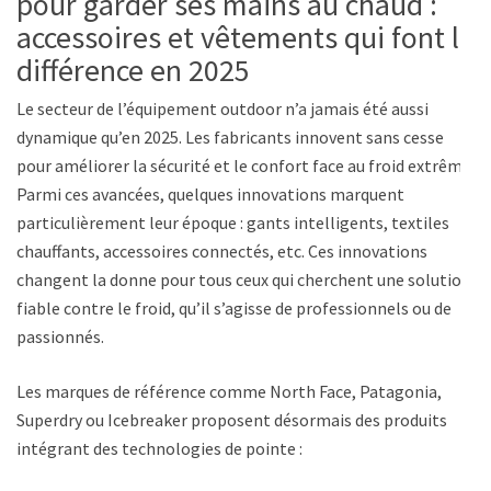
pour garder ses mains au chaud :
accessoires et vêtements qui font la
différence en 2025
Le secteur de l’équipement outdoor n’a jamais été aussi
dynamique qu’en 2025. Les fabricants innovent sans cesse
pour améliorer la sécurité et le confort face au froid extrême.
Parmi ces avancées, quelques innovations marquent
particulièrement leur époque : gants intelligents, textiles
chauffants, accessoires connectés, etc. Ces innovations
changent la donne pour tous ceux qui cherchent une solution
fiable contre le froid, qu’il s’agisse de professionnels ou de
passionnés.
Les marques de référence comme North Face, Patagonia,
Superdry ou Icebreaker proposent désormais des produits
intégrant des technologies de pointe :