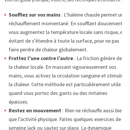
Soufflez sur vos mains
: L’haleine chaude permet un
réchauffement momentané. En soufflant doucement,
vous augmentez la température locale sans risque, en
évitant de s’étendre à toute la surface, pour ne pas
faire perdre de chaleur globalement.
Frottez l’une contre l’autre
: La friction génère de
la chaleur locale. En massant vigoureusement vos
mains, vous activez la circulation sanguine et stimulez
la chaleur. Cette méthode est particulièrement utile
quand vous portez des gants ou des mitaines
épaisses.
Restez en mouvement
: Rien ne réchauffe aussi bien
que l’activité physique. Faites quelques exercices de
jumping jack ou sautez sur place. La dynamique