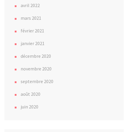
avril 2022
mars 2021
février 2021
janvier 2021
décembre 2020
novembre 2020
septembre 2020
août 2020
juin 2020