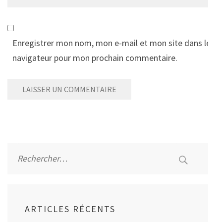
Enregistrer mon nom, mon e-mail et mon site dans le
navigateur pour mon prochain commentaire.
Alternative:
Rechercher :
ARTICLES RÉCENTS