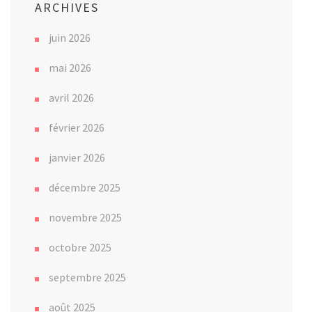
ARCHIVES
juin 2026
mai 2026
avril 2026
février 2026
janvier 2026
décembre 2025
novembre 2025
octobre 2025
septembre 2025
août 2025