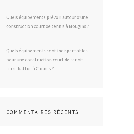
Quels équipements prévoir autour d’une
construction court de tennis à Mougins ?
Quels équipements sont indispensables
pour une construction court de tennis
terre battue à Cannes ?
COMMENTAIRES RÉCENTS