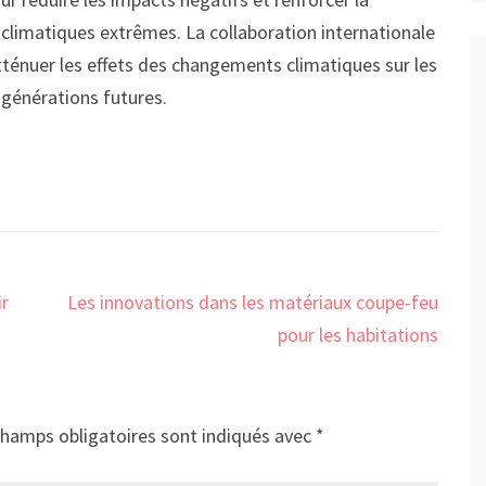
 climatiques extrêmes. La collaboration internationale
atténuer les effets des changements climatiques sur les
 générations futures.
ir
Les innovations dans les matériaux coupe-feu
pour les habitations
champs obligatoires sont indiqués avec
*