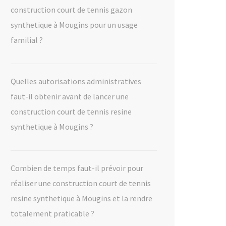
construction court de tennis gazon
synthetique à Mougins pour un usage
familial ?
Quelles autorisations administratives
faut-il obtenir avant de lancer une
construction court de tennis resine
synthetique à Mougins ?
Combien de temps faut-il prévoir pour
réaliser une construction court de tennis
resine synthetique à Mougins et la rendre
totalement praticable ?