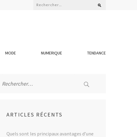
Rechercher :
MODE
NUMERIQUE
TENDANCE
Rechercher :
ARTICLES RÉCENTS
Quels sont les principaux avantages d’une