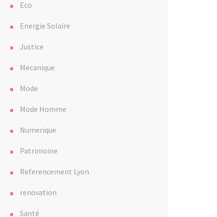
Eco
Energie Solaire
Justice
Mecanique
Mode
Mode Homme
Numerique
Patrimoine
Referencement Lyon
renovation
Santé