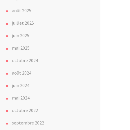
août 2025
juillet 2025
juin 2025
mai 2025
octobre 2024
août 2024
juin 2024
mai 2024
octobre 2022
septembre 2022