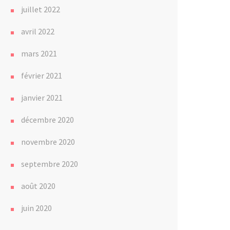
juillet 2022
avril 2022
mars 2021
février 2021
janvier 2021
décembre 2020
novembre 2020
septembre 2020
août 2020
juin 2020