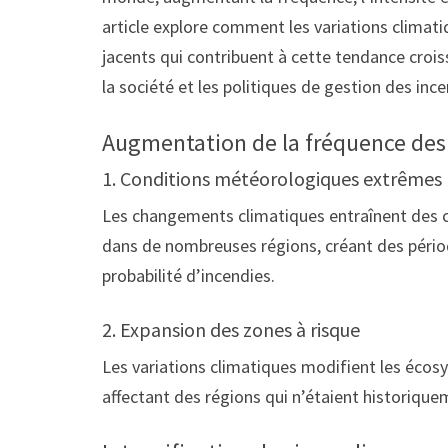
article explore comment les variations climati
jacents qui contribuent à cette tendance crois
la société et les politiques de gestion des ince
Augmentation de la fréquence des
1. Conditions météorologiques extrêmes
Les changements climatiques entraînent des 
dans de nombreuses régions, créant des péri
probabilité d’incendies.
2. Expansion des zones à risque
Les variations climatiques modifient les écos
affectant des régions qui n’étaient historiqu