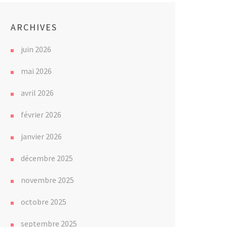
ARCHIVES
juin 2026
mai 2026
avril 2026
février 2026
janvier 2026
décembre 2025
novembre 2025
octobre 2025
septembre 2025