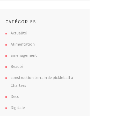
CATÉGORIES
Actualité
Alimentation
amenagement
Beauté
construction terrain de pickleball à
Chartres
Deco
Digitale