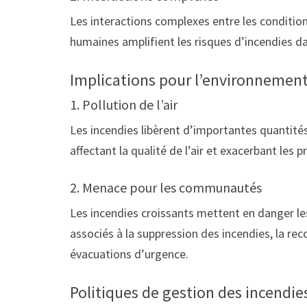
Les interactions complexes entre les condition
humaines amplifient les risques d’incendies d
Implications pour l’environnement 
1. Pollution de l’air
Les incendies libèrent d’importantes quantités 
affectant la qualité de l’air et exacerbant les 
2. Menace pour les communautés
Les incendies croissants mettent en danger l
associés à la suppression des incendies, la rec
évacuations d’urgence.
Politiques de gestion des incendie