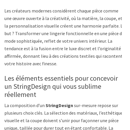
Les créateurs modernes considèrent chaque pièce comme
une œuvre ouverte à la créativité, où la matière, la coupe, et
la personnalisation visuelle créent une harmonie parfaite. Le
but ? Transformer une lingerie fonctionnelle en une pièce de
mode sophistiquée, reflet de votre univers intérieur. La
tendance est à la fusion entre le luxe discret et l’originalité
affirmée, donnant lieu à des créations textiles qui racontent
votre histoire avec finesse.
Les éléments essentiels pour concevoir
un StringDesign qui vous sublime
réellement
La composition d’un
StringDesign
sur-mesure repose sur
plusieurs choix clés. La sélection des matériaux, l’esthétique
visuelle et la coupe doivent s’unir pour façonner une pièce
unique, taillée pour durer tout en étant confortable. La