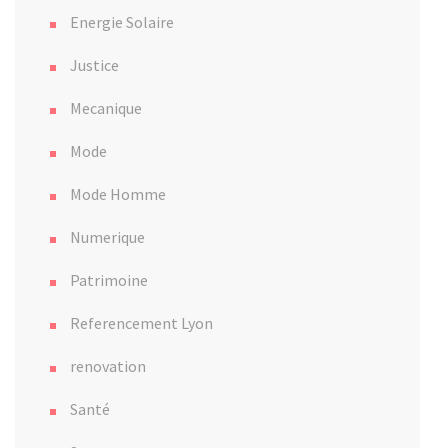
Energie Solaire
Justice
Mecanique
Mode
Mode Homme
Numerique
Patrimoine
Referencement Lyon
renovation
Santé