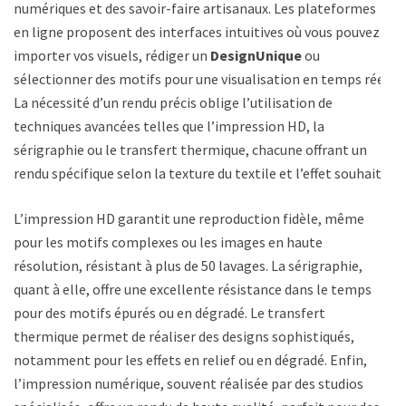
numériques et des savoir-faire artisanaux. Les plateformes
en ligne proposent des interfaces intuitives où vous pouvez
importer vos visuels, rédiger un
DesignUnique
ou
sélectionner des motifs pour une visualisation en temps réel.
La nécessité d’un rendu précis oblige l’utilisation de
techniques avancées telles que l’impression HD, la
sérigraphie ou le transfert thermique, chacune offrant un
rendu spécifique selon la texture du textile et l’effet souhaité.
L’impression HD garantit une reproduction fidèle, même
pour les motifs complexes ou les images en haute
résolution, résistant à plus de 50 lavages. La sérigraphie,
quant à elle, offre une excellente résistance dans le temps
pour des motifs épurés ou en dégradé. Le transfert
thermique permet de réaliser des designs sophistiqués,
notamment pour les effets en relief ou en dégradé. Enfin,
l’impression numérique, souvent réalisée par des studios