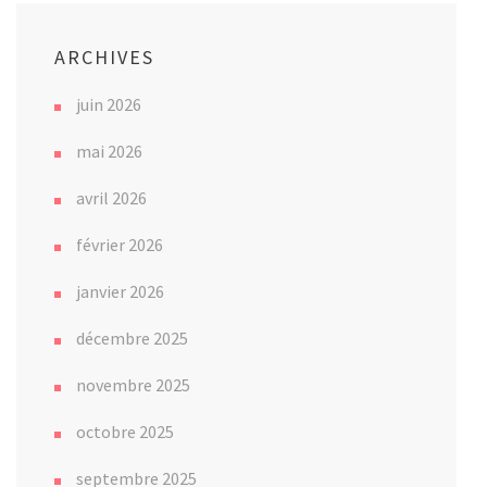
ARCHIVES
juin 2026
mai 2026
avril 2026
février 2026
janvier 2026
décembre 2025
novembre 2025
octobre 2025
septembre 2025