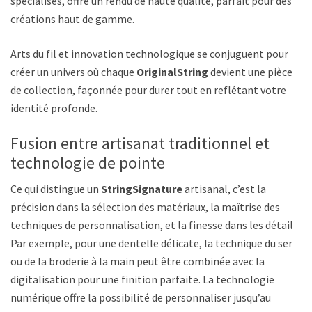
spécialisés, offre un rendu de haute qualité, parfait pour des
créations haut de gamme.
Arts du fil et innovation technologique se conjuguent pour
créer un univers où chaque
OriginalString
devient une pièce
de collection, façonnée pour durer tout en reflétant votre
identité profonde.
Fusion entre artisanat traditionnel et
technologie de pointe
Ce qui distingue un
StringSignature
artisanal, c’est la
précision dans la sélection des matériaux, la maîtrise des
techniques de personnalisation, et la finesse dans les détails.
Par exemple, pour une dentelle délicate, la technique du serti
ou de la broderie à la main peut être combinée avec la
digitalisation pour une finition parfaite. La technologie
numérique offre la possibilité de personnaliser jusqu’au