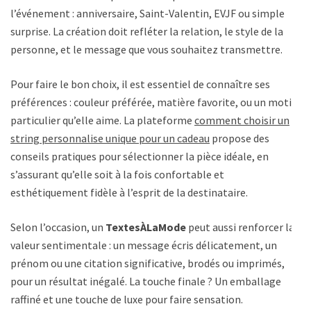
l’événement : anniversaire, Saint-Valentin, EVJF ou simple
surprise. La création doit refléter la relation, le style de la
personne, et le message que vous souhaitez transmettre.
Pour faire le bon choix, il est essentiel de connaître ses
préférences : couleur préférée, matière favorite, ou un motif
particulier qu’elle aime. La plateforme
comment choisir un
string personnalise unique pour un cadeau
propose des
conseils pratiques pour sélectionner la pièce idéale, en
s’assurant qu’elle soit à la fois confortable et
esthétiquement fidèle à l’esprit de la destinataire.
Selon l’occasion, un
TextesÀLaMode
peut aussi renforcer la
valeur sentimentale : un message écris délicatement, un
prénom ou une citation significative, brodés ou imprimés,
pour un résultat inégalé. La touche finale ? Un emballage
raffiné et une touche de luxe pour faire sensation.