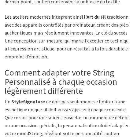
dernier point, tout en conservant la noblesse du textile.
Les ateliers modernes intègrent ainsi
l’Art du Fil
traditionnel
avec des appareils contrôlés par ordinateur, créant des pièces
authentiques mais résolument innovantes. La clé du succès ?
Une conception sur-mesure, qui marie l’excellence technique
à l’expression artistique, pour un résultat à la fois durable et
empreint d’émotion.
Comment adapter votre String
Personnalisé à chaque occasion
légèrement différente
Un
StyleSignature
ne doit pas seulement se limiter à une
esthétique unique : il doit aussi s’ajuster à chaque contexte.
Que ce soit pour une soirée sensuelle, un moment de détente
ou une occasion spéciale, la personnalisation doit s’adapter à
votre moodString, révélant votre personnalité tout en