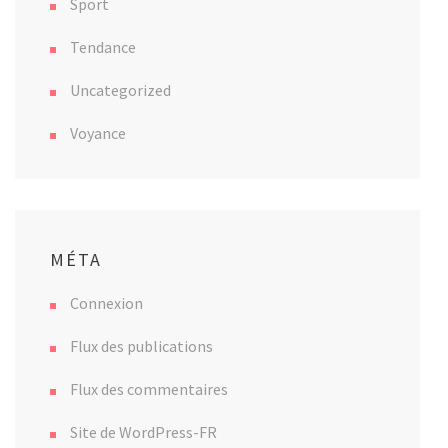
Sport
Tendance
Uncategorized
Voyance
MÉTA
Connexion
Flux des publications
Flux des commentaires
Site de WordPress-FR