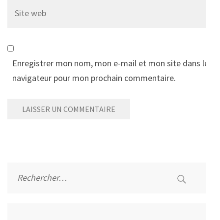
Site
web
Enregistrer mon nom, mon e-mail et mon site dans le
navigateur pour mon prochain commentaire.
Alternative:
Rechercher :