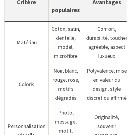
Critère
Avantages
populaires
Coton, satin,
Confort,
dentelle,
durabilité, toucher
Matériau
modal,
agréable, aspect
microfibre
luxueux
Noir, blanc,
Polyvalence, mise
rouge, rose,
en valeur du
Coloris
motifs
design, style
dégradés
discret ou affirmé
Photo,
Originalité,
message,
Personnalisation
souvenir
motif,