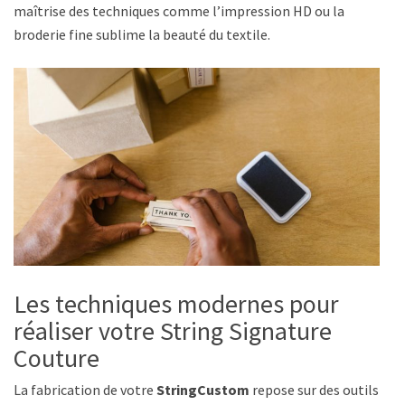
maîtrise des techniques comme l’impression HD ou la
broderie fine sublime la beauté du textile.
Les techniques modernes pour
réaliser votre String Signature
Couture
La fabrication de votre
StringCustom
repose sur des outils