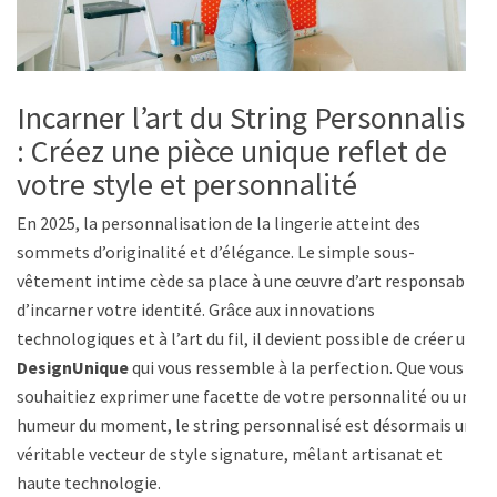
Incarner l’art du String Personnalisé
: Créez une pièce unique reflet de
votre style et personnalité
En 2025, la personnalisation de la lingerie atteint des
sommets d’originalité et d’élégance. Le simple sous-
vêtement intime cède sa place à une œuvre d’art responsable
d’incarner votre identité. Grâce aux innovations
technologiques et à l’art du fil, il devient possible de créer un
DesignUnique
qui vous ressemble à la perfection. Que vous
souhaitiez exprimer une facette de votre personnalité ou une
humeur du moment, le string personnalisé est désormais un
véritable vecteur de style signature, mêlant artisanat et
haute technologie.