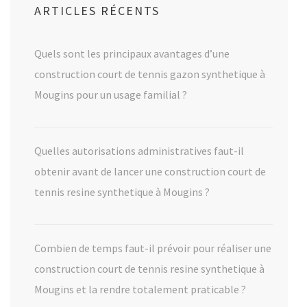
ARTICLES RÉCENTS
Quels sont les principaux avantages d’une
construction court de tennis gazon synthetique à
Mougins pour un usage familial ?
Quelles autorisations administratives faut-il
obtenir avant de lancer une construction court de
tennis resine synthetique à Mougins ?
Combien de temps faut-il prévoir pour réaliser une
construction court de tennis resine synthetique à
Mougins et la rendre totalement praticable ?