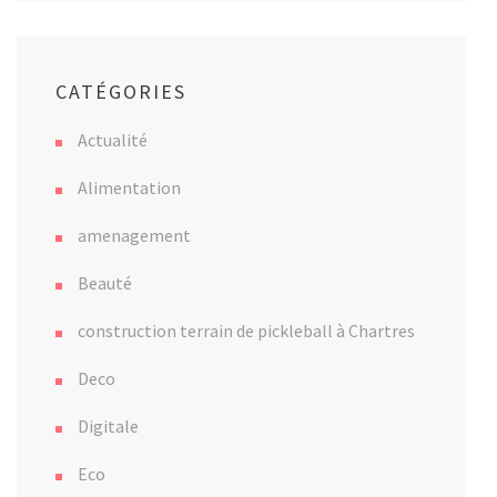
CATÉGORIES
Actualité
Alimentation
amenagement
Beauté
construction terrain de pickleball à Chartres
Deco
Digitale
Eco