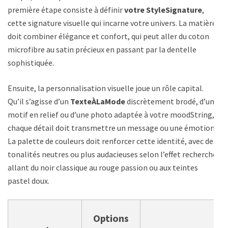
première étape consiste à définir
votre StyleSignature
,
cette signature visuelle qui incarne votre univers. La matière
doit combiner élégance et confort, qui peut aller du coton
microfibre au satin précieux en passant par la dentelle
sophistiquée.
Ensuite, la personnalisation visuelle joue un rôle capital.
Qu’il s’agisse d’un
TexteÀLaMode
discrètement brodé, d’un
motif en relief ou d’une photo adaptée à votre moodString,
chaque détail doit transmettre un message ou une émotion.
La palette de couleurs doit renforcer cette identité, avec des
tonalités neutres ou plus audacieuses selon l’effet recherché,
allant du noir classique au rouge passion ou aux teintes
pastel doux.
Options