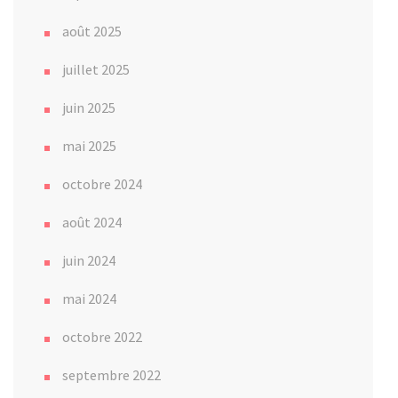
août 2025
juillet 2025
juin 2025
mai 2025
octobre 2024
août 2024
juin 2024
mai 2024
octobre 2022
septembre 2022