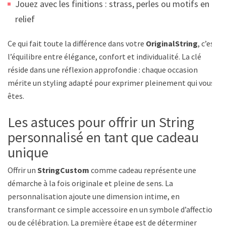
Jouez avec les finitions : strass, perles ou motifs en
relief
Ce qui fait toute la différence dans votre
OriginalString
, c’est
l’équilibre entre élégance, confort et individualité. La clé
réside dans une réflexion approfondie : chaque occasion
mérite un styling adapté pour exprimer pleinement qui vous
êtes.
Les astuces pour offrir un String
personnalisé en tant que cadeau
unique
Offrir un
StringCustom
comme cadeau représente une
démarche à la fois originale et pleine de sens. La
personnalisation ajoute une dimension intime, en
transformant ce simple accessoire en un symbole d’affection
ou de célébration. La première étape est de déterminer