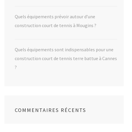
Quels équipements prévoir autour d’une
construction court de tennis à Mougins ?
Quels équipements sont indispensables pour une
construction court de tennis terre battue à Cannes
?
COMMENTAIRES RÉCENTS