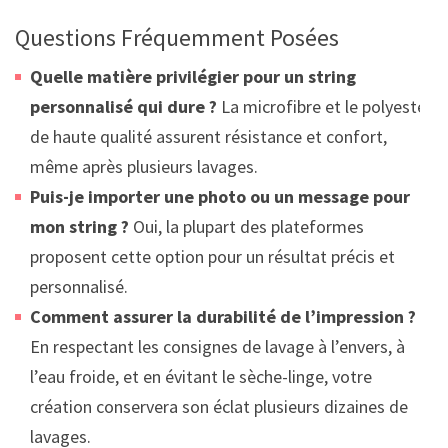
Questions Fréquemment Posées
Quelle matière privilégier pour un string
personnalisé qui dure ?
La microfibre et le polyester
de haute qualité assurent résistance et confort,
même après plusieurs lavages.
Puis-je importer une photo ou un message pour
mon string ?
Oui, la plupart des plateformes
proposent cette option pour un résultat précis et
personnalisé.
Comment assurer la durabilité de l’impression ?
En respectant les consignes de lavage à l’envers, à
l’eau froide, et en évitant le sèche-linge, votre
création conservera son éclat plusieurs dizaines de
lavages.