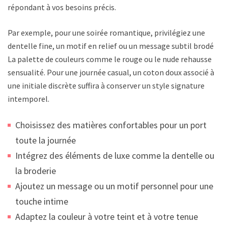
répondant à vos besoins précis.
Par exemple, pour une soirée romantique, privilégiez une
dentelle fine, un motif en relief ou un message subtil brodé.
La palette de couleurs comme le rouge ou le nude rehausse la
sensualité. Pour une journée casual, un coton doux associé à
une initiale discrète suffira à conserver un style signature
intemporel.
Choisissez des matières confortables pour un port
toute la journée
Intégrez des éléments de luxe comme la dentelle ou
la broderie
Ajoutez un message ou un motif personnel pour une
touche intime
Adaptez la couleur à votre teint et à votre tenue