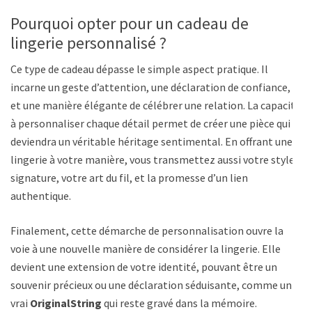
Pourquoi opter pour un cadeau de
lingerie personnalisé ?
Ce type de cadeau dépasse le simple aspect pratique. Il
incarne un geste d’attention, une déclaration de confiance,
et une manière élégante de célébrer une relation. La capacité
à personnaliser chaque détail permet de créer une pièce qui
deviendra un véritable héritage sentimental. En offrant une
lingerie à votre manière, vous transmettez aussi votre style
signature, votre art du fil, et la promesse d’un lien
authentique.
Finalement, cette démarche de personnalisation ouvre la
voie à une nouvelle manière de considérer la lingerie. Elle
devient une extension de votre identité, pouvant être un
souvenir précieux ou une déclaration séduisante, comme un
vrai
OriginalString
qui reste gravé dans la mémoire.