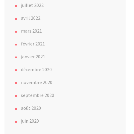
juillet 2022
avril 2022
mars 2021
février 2021
janvier 2021
décembre 2020
novembre 2020
septembre 2020
août 2020
juin 2020