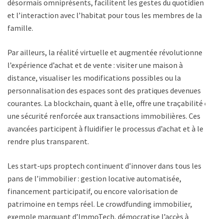
désormais omniprésents, facilitent les gestes du quotidien
et l’interaction avec l’habitat pour tous les membres de la
famille.
Par ailleurs, la réalité virtuelle et augmentée révolutionne
l’expérience d’achat et de vente : visiter une maison à
distance, visualiser les modifications possibles ou la
personnalisation des espaces sont des pratiques devenues
courantes. La blockchain, quant à elle, offre une traçabilité et
une sécurité renforcée aux transactions immobilières. Ces
avancées participent à fluidifier le processus d’achat et à le
rendre plus transparent.
Les start-ups proptech continuent d’innover dans tous les
pans de l’immobilier : gestion locative automatisée,
financement participatif, ou encore valorisation de
patrimoine en temps réel. Le crowdfunding immobilier,
exemple marquant d’ImmoTech, démocratise l’accès à