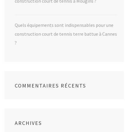
construction court de tennis à Mougins ?
Quels équipements sont indispensables pour une
construction court de tennis terre battue à Cannes
?
COMMENTAIRES RÉCENTS
ARCHIVES