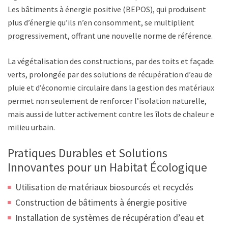
Les bâtiments à énergie positive (BEPOS), qui produisent
plus d’énergie qu’ils n’en consomment, se multiplient
progressivement, offrant une nouvelle norme de référence.
La végétalisation des constructions, par des toits et façades
verts, prolongée par des solutions de récupération d’eau de
pluie et d’économie circulaire dans la gestion des matériaux,
permet non seulement de renforcer l’isolation naturelle,
mais aussi de lutter activement contre les îlots de chaleur en
milieu urbain.
Pratiques Durables et Solutions
Innovantes pour un Habitat Écologique
Utilisation de matériaux biosourcés et recyclés
Construction de bâtiments à énergie positive
Installation de systèmes de récupération d’eau et