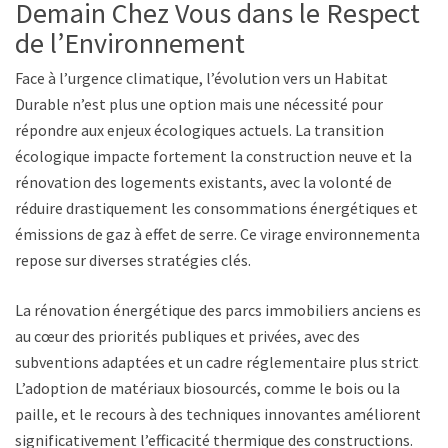
Demain Chez Vous dans le Respect
de l’Environnement
Face à l’urgence climatique, l’évolution vers un Habitat
Durable n’est plus une option mais une nécessité pour
répondre aux enjeux écologiques actuels. La transition
écologique impacte fortement la construction neuve et la
rénovation des logements existants, avec la volonté de
réduire drastiquement les consommations énergétiques et
émissions de gaz à effet de serre. Ce virage environnemental
repose sur diverses stratégies clés.
La rénovation énergétique des parcs immobiliers anciens est
au cœur des priorités publiques et privées, avec des
subventions adaptées et un cadre réglementaire plus strict.
L’adoption de matériaux biosourcés, comme le bois ou la
paille, et le recours à des techniques innovantes améliorent
significativement l’efficacité thermique des constructions.