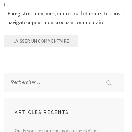
Enregistrer mon nom, mon e-mail et mon site dans le
navigateur pour mon prochain commentaire.
Alternative:
Rechercher :
ARTICLES RÉCENTS
Quels sont les principaux avantages d’une