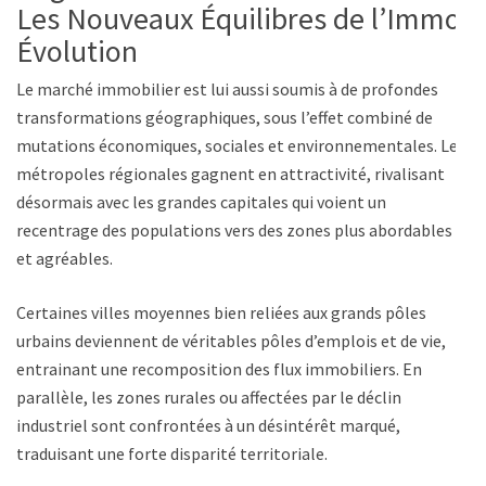
Les Nouveaux Équilibres de l’Immo
Évolution
Le marché immobilier est lui aussi soumis à de profondes
transformations géographiques, sous l’effet combiné de
mutations économiques, sociales et environnementales. Les
métropoles régionales gagnent en attractivité, rivalisant
désormais avec les grandes capitales qui voient un
recentrage des populations vers des zones plus abordables
et agréables.
Certaines villes moyennes bien reliées aux grands pôles
urbains deviennent de véritables pôles d’emplois et de vie,
entrainant une recomposition des flux immobiliers. En
parallèle, les zones rurales ou affectées par le déclin
industriel sont confrontées à un désintérêt marqué,
traduisant une forte disparité territoriale.