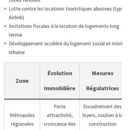
Lutte contre les locations touristiques abusives (type
Airbnb)
Incitations fiscales à la location de logements long
terme
Développement accéléré du logement social et mixité
urbaine
Évolution
Mesures
Zone
Immobilière
Régulatrices
Forte
Encadrement des
Métropoles
attractivité,
loyers, soutien à la
régionales
croissance des
construction