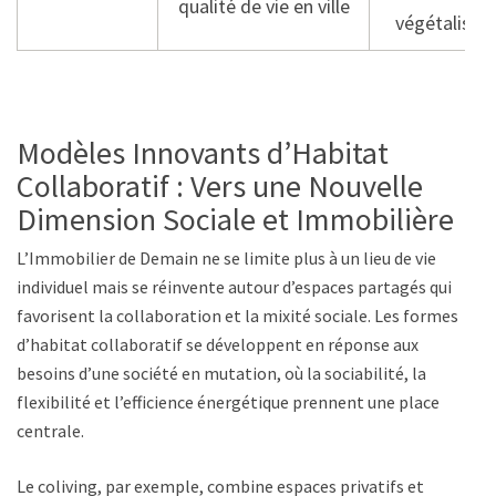
qualité de vie en ville
végétalisée
Modèles Innovants d’Habitat
Collaboratif : Vers une Nouvelle
Dimension Sociale et Immobilière
L’Immobilier de Demain ne se limite plus à un lieu de vie
individuel mais se réinvente autour d’espaces partagés qui
favorisent la collaboration et la mixité sociale. Les formes
d’habitat collaboratif se développent en réponse aux
besoins d’une société en mutation, où la sociabilité, la
flexibilité et l’efficience énergétique prennent une place
centrale.
Le coliving, par exemple, combine espaces privatifs et