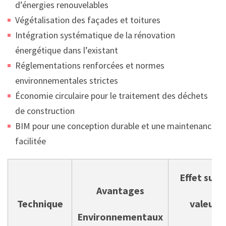
d’énergies renouvelables
Végétalisation des façades et toitures
Intégration systématique de la rénovation
énergétique dans l’existant
Réglementations renforcées et normes
environnementales strictes
Économie circulaire pour le traitement des déchets
de construction
BIM pour une conception durable et une maintenance
facilitée
Effet sur l
Avantages
Technique
valeur
Environnementaux