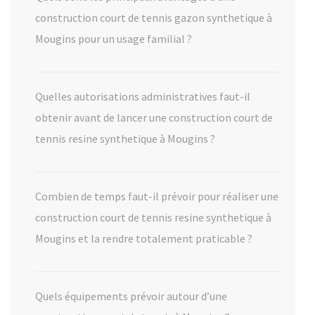
construction court de tennis gazon synthetique à
Mougins pour un usage familial ?
Quelles autorisations administratives faut-il
obtenir avant de lancer une construction court de
tennis resine synthetique à Mougins ?
Combien de temps faut-il prévoir pour réaliser une
construction court de tennis resine synthetique à
Mougins et la rendre totalement praticable ?
Quels équipements prévoir autour d’une