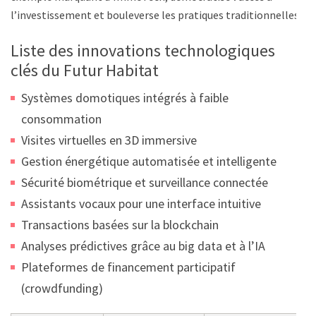
l’investissement et bouleverse les pratiques traditionnelles.
Liste des innovations technologiques
clés du Futur Habitat
Systèmes domotiques intégrés à faible
consommation
Visites virtuelles en 3D immersive
Gestion énergétique automatisée et intelligente
Sécurité biométrique et surveillance connectée
Assistants vocaux pour une interface intuitive
Transactions basées sur la blockchain
Analyses prédictives grâce au big data et à l’IA
Plateformes de financement participatif
(crowdfunding)