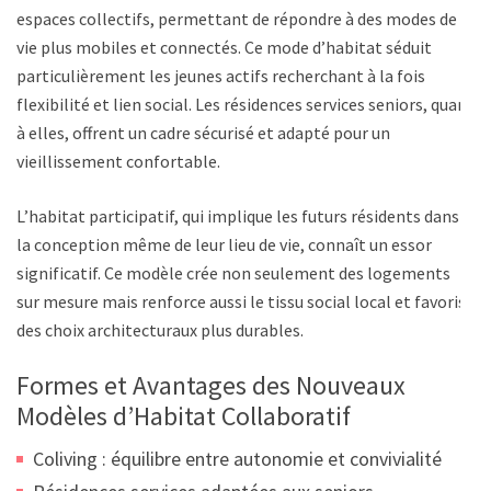
espaces collectifs, permettant de répondre à des modes de
vie plus mobiles et connectés. Ce mode d’habitat séduit
particulièrement les jeunes actifs recherchant à la fois
flexibilité et lien social. Les résidences services seniors, quant
à elles, offrent un cadre sécurisé et adapté pour un
vieillissement confortable.
L’habitat participatif, qui implique les futurs résidents dans
la conception même de leur lieu de vie, connaît un essor
significatif. Ce modèle crée non seulement des logements
sur mesure mais renforce aussi le tissu social local et favorise
des choix architecturaux plus durables.
Formes et Avantages des Nouveaux
Modèles d’Habitat Collaboratif
Coliving : équilibre entre autonomie et convivialité