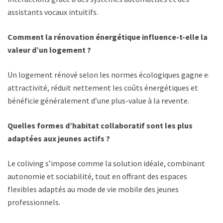
assistants vocaux intuitifs.
Comment la rénovation énergétique influence-t-elle la
valeur d’un logement ?
Un logement rénové selon les normes écologiques gagne en
attractivité, réduit nettement les coûts énergétiques et
bénéficie généralement d’une plus-value à la revente.
Quelles formes d’habitat collaboratif sont les plus
adaptées aux jeunes actifs ?
Le coliving s’impose comme la solution idéale, combinant
autonomie et sociabilité, tout en offrant des espaces
flexibles adaptés au mode de vie mobile des jeunes
professionnels.