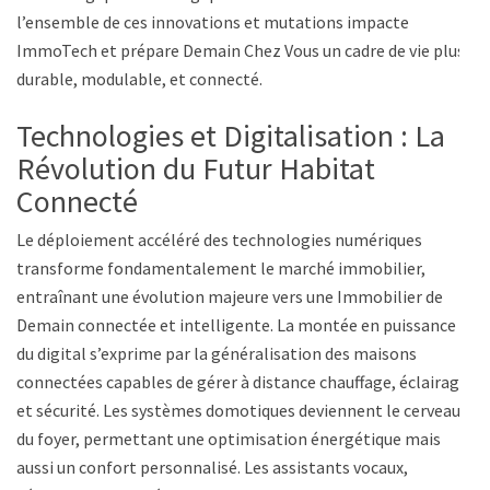
l’ensemble de ces innovations et mutations impacte
ImmoTech et prépare Demain Chez Vous un cadre de vie plus
durable, modulable, et connecté.
Technologies et Digitalisation : La
Révolution du Futur Habitat
Connecté
Le déploiement accéléré des technologies numériques
transforme fondamentalement le marché immobilier,
entraînant une évolution majeure vers une Immobilier de
Demain connectée et intelligente. La montée en puissance
du digital s’exprime par la généralisation des maisons
connectées capables de gérer à distance chauffage, éclairage
et sécurité. Les systèmes domotiques deviennent le cerveau
du foyer, permettant une optimisation énergétique mais
aussi un confort personnalisé. Les assistants vocaux,