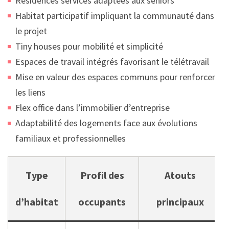
Résidences services adaptées aux seniors
Habitat participatif impliquant la communauté dans
le projet
Tiny houses pour mobilité et simplicité
Espaces de travail intégrés favorisant le télétravail
Mise en valeur des espaces communs pour renforcer
les liens
Flex office dans l’immobilier d’entreprise
Adaptabilité des logements face aux évolutions
familiaux et professionnelles
Type
Profil des
Atouts
d’habitat
occupants
principaux