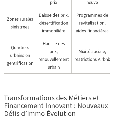
prix
neuve
Baisse des prix,
Programmes de
Zones rurales
désertification
revitalisation,
sinistrées
immobilière
aides financières
Hausse des
Quartiers
prix,
Mixité sociale,
urbains en
renouvellement
restrictions Airbnb
gentrification
urbain
Transformations des Métiers et
Financement Innovant : Nouveaux
Défis d’Immo Évolution