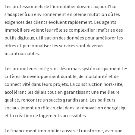
Les professionnels de l’immobilier doivent aujourd’hui
s’adapter à un environnement en pleine mutation où les
exigences des clients évoluent rapidement. Les agents
immobiliers voient leur rôle se complexifier : maîtrise des
outils digitaux, utilisation des données pour améliorer les
offres et personnaliser les services sont devenus
incontournables.
Les promoteurs intègrent désormais systématiquement les
critères de développement durable, de modularité et de
connectivité dans leurs projets. La construction hors-site,
accélérant les délais tout en garantissant une meilleure
qualité, rencontre un succès grandissant. Les bailleurs
sociaux jouent un rôle crucial dans la rénovation énergétique
et la création de logements accessibles.
Le financement immobilier aussi se transforme, avec une