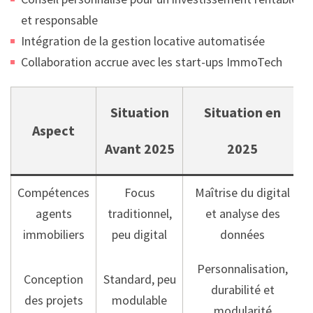
et responsable
Intégration de la gestion locative automatisée
Collaboration accrue avec les start-ups ImmoTech
Situation
Situation en
Aspect
Avant 2025
2025
Compétences
Focus
Maîtrise du digital
agents
traditionnel,
et analyse des
immobiliers
peu digital
données
Personnalisation,
Conception
Standard, peu
durabilité et
des projets
modulable
modularité