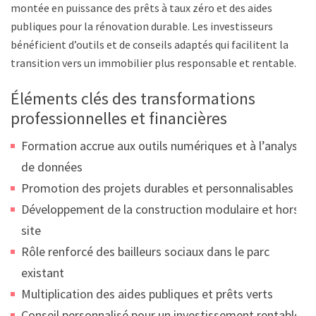
montée en puissance des prêts à taux zéro et des aides
publiques pour la rénovation durable. Les investisseurs
bénéficient d’outils et de conseils adaptés qui facilitent la
transition vers un immobilier plus responsable et rentable.
Éléments clés des transformations
professionnelles et financières
Formation accrue aux outils numériques et à l’analyse
de données
Promotion des projets durables et personnalisables
Développement de la construction modulaire et hors-
site
Rôle renforcé des bailleurs sociaux dans le parc
existant
Multiplication des aides publiques et prêts verts
Conseil personnalisé pour un investissement rentable