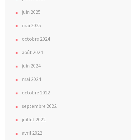
juin 2025
mai 2025
octobre 2024
août 2024
juin 2024
mai 2024
octobre 2022
septembre 2022
juillet 2022
avril 2022