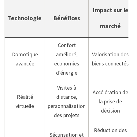
Impact sur le
Technologie
Bénéfices
marché
Confort
Domotique
amélioré,
Valorisation des
avancée
économies
biens connectés
d’énergie
Visites à
Accélération de
Réalité
distance,
la prise de
virtuelle
personnalisation
décision
des projets
Réduction des
Sécurisation et