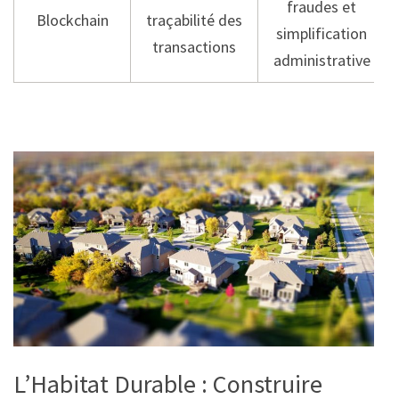
fraudes et
Blockchain
traçabilité des
simplification
transactions
administrative
L’Habitat Durable : Construire