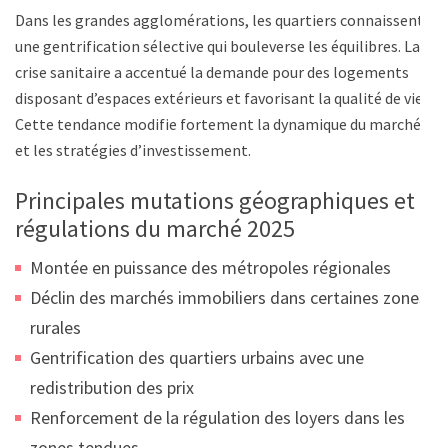
Dans les grandes agglomérations, les quartiers connaissent
une gentrification sélective qui bouleverse les équilibres. La
crise sanitaire a accentué la demande pour des logements
disposant d’espaces extérieurs et favorisant la qualité de vie.
Cette tendance modifie fortement la dynamique du marché
et les stratégies d’investissement.
Principales mutations géographiques et
régulations du marché 2025
Montée en puissance des métropoles régionales
Déclin des marchés immobiliers dans certaines zones
rurales
Gentrification des quartiers urbains avec une
redistribution des prix
Renforcement de la régulation des loyers dans les
zones tendues