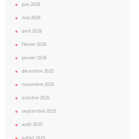
juin 2026
mai 2026
avril 2026
février 2026
janvier 2026
décembre 2025
novembre 2025
octobre 2025
septembre 2025
août 2025
juillet 2025