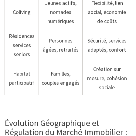
Jeunes actifs,
Flexibilité, lien
Coliving
nomades
social, économie
numériques
de coûts
Résidences
Personnes
Sécurité, services
services
âgées, retraités
adaptés, confort
seniors
Création sur
Habitat
Familles,
mesure, cohésion
participatif
couples engagés
sociale
Évolution Géographique et
Régulation du Marché Immobilier :