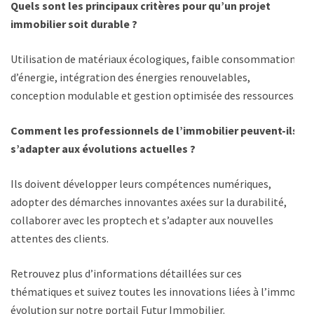
Quels sont les principaux critères pour qu’un projet
immobilier soit durable ?
Utilisation de matériaux écologiques, faible consommation
d’énergie, intégration des énergies renouvelables,
conception modulable et gestion optimisée des ressources.
Comment les professionnels de l’immobilier peuvent-ils
s’adapter aux évolutions actuelles ?
Ils doivent développer leurs compétences numériques,
adopter des démarches innovantes axées sur la durabilité,
collaborer avec les proptech et s’adapter aux nouvelles
attentes des clients.
Retrouvez plus d’informations détaillées sur ces
thématiques et suivez toutes les innovations liées à l’immo
évolution sur notre portail
Futur Immobilier
.