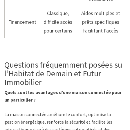
Classique,
Aides multiples et
Financement
difficile accès
prêts spécifiques
pour certains
facilitant l’accès
Questions fréquemment posées sur
l’Habitat de Demain et Futur
Immobilier
Quels sont les avantages d’une maison connectée pour
un particulier ?
La maison connectée améliore le confort, optimise la
gestion énergétique, renforce la sécurité et facilite les
interactions grâce à des systèmes automatisés et des