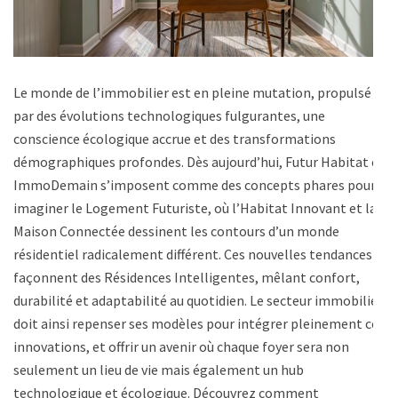
Le monde de l’immobilier est en pleine mutation, propulsé
par des évolutions technologiques fulgurantes, une
conscience écologique accrue et des transformations
démographiques profondes. Dès aujourd’hui, Futur Habitat et
ImmoDemain s’imposent comme des concepts phares pour
imaginer le Logement Futuriste, où l’Habitat Innovant et la
Maison Connectée dessinent les contours d’un monde
résidentiel radicalement différent. Ces nouvelles tendances
façonnent des Résidences Intelligentes, mêlant confort,
durabilité et adaptabilité au quotidien. Le secteur immobilier
doit ainsi repenser ses modèles pour intégrer pleinement ces
innovations, et offrir un avenir où chaque foyer sera non
seulement un lieu de vie mais également un hub
technologique et écologique. Découvrez comment