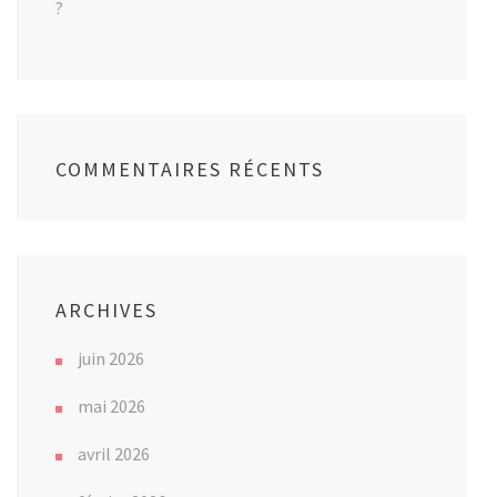
?
COMMENTAIRES RÉCENTS
ARCHIVES
juin 2026
mai 2026
avril 2026