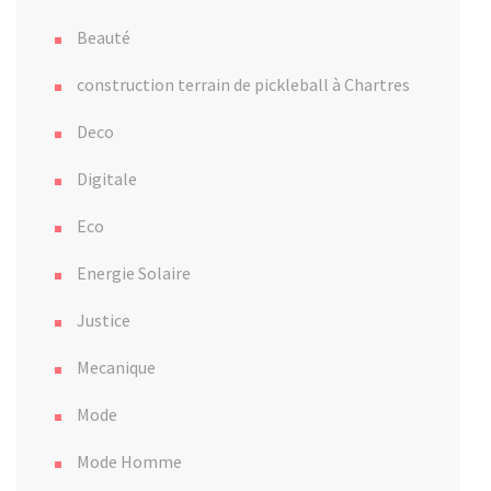
Beauté
construction terrain de pickleball à Chartres
Deco
Digitale
Eco
Energie Solaire
Justice
Mecanique
Mode
Mode Homme