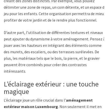
créant des zones distinctes. Par exemple, vous pouvez
délimiter une zone de repas, un coin détente, et un espace de
jeu pour les enfants. Cette organisation permettra de mieux
profiter de votre jardin et de le rendre plus fonctionnel.
D’autre part, l’utilisation de différentes textures et niveaux
peut ajouter du dynamisme à votre aménagement. Pensez à
jouer avec les hauteurs en intégrant des éléments comme
des murets, des escaliers, ou des terrasses surélevées. De
plus, les matériaux tels que le bois, la pierre, et le gravier
peuvent être combinés pour créer des contrastes
intéressants.
L’éclairage extérieur : une touche
magique
L’éclairage joue un rôle crucial dans l’
aménagement
extérieur maison Luxembourg
. Non seulement il met en