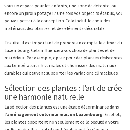
vous un espace pour les enfants, une zone de détente, ou
encore un jardin potager ? Une fois vos objectifs établis, vous
pouvez passer à la conception. Cela inclut le choix des
matériaux, des plantes, et des éléments décoratifs.
Ensuite, il est important de prendre en compte le climat du
Luxembourg. Cela influencera vos choix de plantes et de
matériaux. Par exemple, optez pour des plantes résistantes
aux températures hivernales et choisissez des matériaux
durables qui peuvent supporter les variations climatiques.
Sélection des plantes : l’art de créer
une harmonie naturelle
La sélection des plantes est une étape déterminante dans
l’
aménagement extérieur maison Luxembourg
. En effet,
les plantes apportent non seulement de la beauté à votre
jardin, mais elles contribuent également à créer une