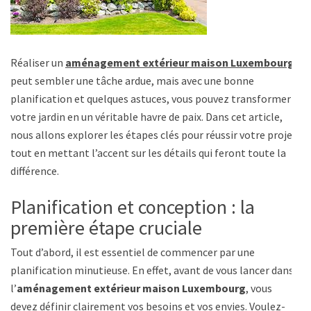
Réaliser un
aménagement extérieur maison Luxembourg
peut sembler une tâche ardue, mais avec une bonne
planification et quelques astuces, vous pouvez transformer
votre jardin en un véritable havre de paix. Dans cet article,
nous allons explorer les étapes clés pour réussir votre projet,
tout en mettant l’accent sur les détails qui feront toute la
différence.
Planification et conception : la
première étape cruciale
Tout d’abord, il est essentiel de commencer par une
planification minutieuse. En effet, avant de vous lancer dans
l’
aménagement extérieur maison Luxembourg
, vous
devez définir clairement vos besoins et vos envies. Voulez-