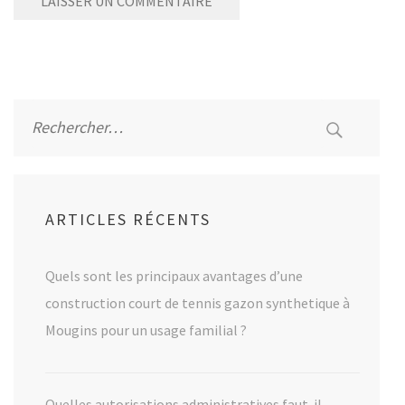
Alternative:
Rechercher :
ARTICLES RÉCENTS
Quels sont les principaux avantages d’une
construction court de tennis gazon synthetique à
Mougins pour un usage familial ?
Quelles autorisations administratives faut-il