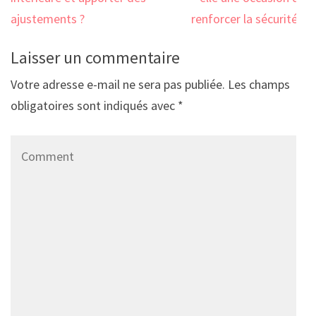
l’article
ajustements ?
renforcer la sécurité ?
Laisser un commentaire
Votre adresse e-mail ne sera pas publiée.
Les champs
obligatoires sont indiqués avec
*
Comment