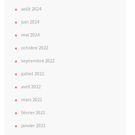
août 2024
juin 2024
mai 2024
octobre 2022
septembre 2022
juillet 2022
avril 2022
mars 2021
février 2021
janvier 2021