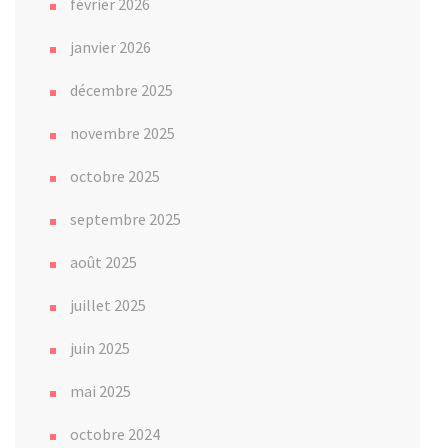
février 2026
janvier 2026
décembre 2025
novembre 2025
octobre 2025
septembre 2025
août 2025
juillet 2025
juin 2025
mai 2025
octobre 2024