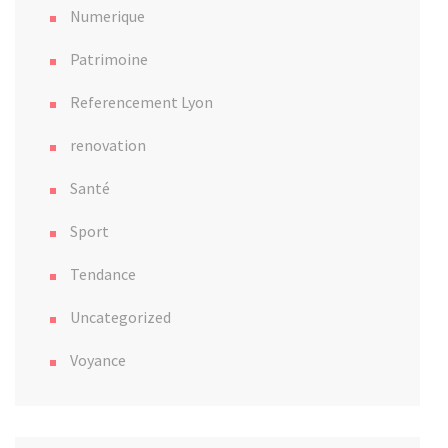
Numerique
Patrimoine
Referencement Lyon
renovation
Santé
Sport
Tendance
Uncategorized
Voyance