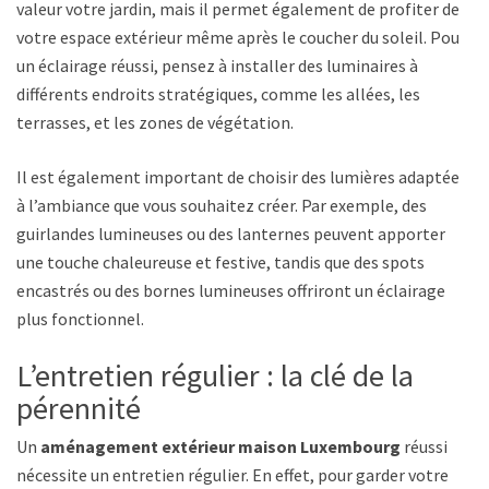
valeur votre jardin, mais il permet également de profiter de
votre espace extérieur même après le coucher du soleil. Pour
un éclairage réussi, pensez à installer des luminaires à
différents endroits stratégiques, comme les allées, les
terrasses, et les zones de végétation.
Il est également important de choisir des lumières adaptées
à l’ambiance que vous souhaitez créer. Par exemple, des
guirlandes lumineuses ou des lanternes peuvent apporter
une touche chaleureuse et festive, tandis que des spots
encastrés ou des bornes lumineuses offriront un éclairage
plus fonctionnel.
L’entretien régulier : la clé de la
pérennité
Un
aménagement extérieur maison Luxembourg
réussi
nécessite un entretien régulier. En effet, pour garder votre