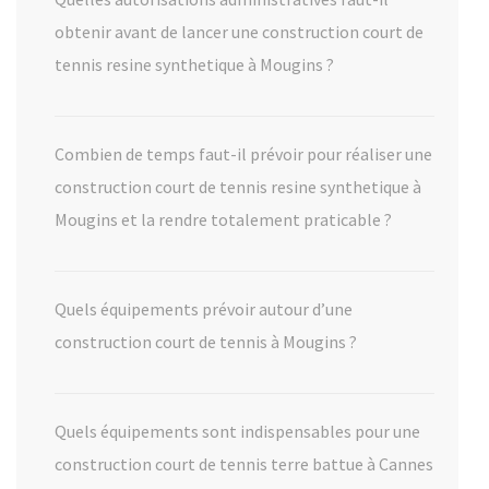
obtenir avant de lancer une construction court de
tennis resine synthetique à Mougins ?
Combien de temps faut-il prévoir pour réaliser une
construction court de tennis resine synthetique à
Mougins et la rendre totalement praticable ?
Quels équipements prévoir autour d’une
construction court de tennis à Mougins ?
Quels équipements sont indispensables pour une
construction court de tennis terre battue à Cannes