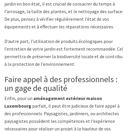
jardin en bon état, il est crucial de consacrer du temps à
l’arrosage, la taille des plantes, et le nettoyage des surfaces.
De plus, pensez à vérifier régulièrement l’état de vos
équipements et à effectuer les réparations nécessaires.
D’autre part, l’utilisation de produits écologiques pour
l’entretien de votre jardin est fortement recommandée. Cela
permettra de préserver la biodiversité locale et de contribuer
à la protection de l’environnement.
Faire appel à des professionnels :
un gage de qualité
Enfin, pour un
aménagement extérieur maison
Luxembourg
parfait, il peut être judicieux de faire appel à
des professionnels. Paysagistes, jardiniers, ou architectes
paysagistes possèdent les compétences et l’expérience
nécessaires pour réaliser un projet à la hauteur de vos