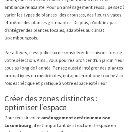
ambiance relaxante. Pour un aménagement réussi, pensez à
varier les types de plantes : des arbustes, des fleurs vivaces,
et même des plantes grimpantes. De plus, n’oubliez pas
d’intégrer des plantes locales, adaptées au climat
luxembourgeois.
Par ailleurs, il est judicieux de considérer les saisons lors de
votre sélection. Ainsi, vous pourrez profiter d’un jardin fleuri
tout au long de l’année. Pensez aussi à intégrer des plantes
aromatiques ou médicinales, qui ajouteront une touche à la
fois esthétique et pratique à votre espace extérieur.
Créer des zones distinctes :
optimiser l’espace
Pour réussir votre
aménagement extérieur maison
Luxembourg
, il est important de structurer l’espace en