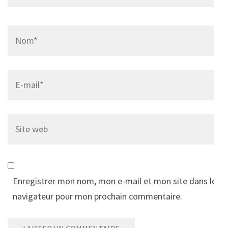
Name
*
Email
*
Site
web
Enregistrer mon nom, mon e-mail et mon site dans le
navigateur pour mon prochain commentaire.