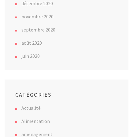
décembre 2020
novembre 2020
septembre 2020
août 2020
juin 2020
CATÉGORIES
Actualité
Alimentation
amenagement