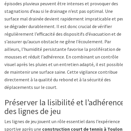
épisodes pluvieux peuvent être intenses et provoquer des
stagnations d’eau si le drainage n’est pas optimal. Une
surface mal drainée devient rapidement impraticable et peut
se dégrader durablement. Il est donc crucial de vérifier
régulièrement l’efficacité des dispositifs d’évacuation et de
s’assurer qu’aucun obstacle ne gêne l’écoulement. Par
ailleurs, l’humidité persistante favorise la prolifération de
mousses et réduit l’adhérence. En combinant un contrôle
visuel après les pluies et un entretien adapté, il est possible
de maintenir une surface saine. Cette vigilance contribue
directement à la qualité du rebond et à la sécurité des
déplacements sur le court.
Préserver la lisibilité et l’adhérence
des lignes de jeu
Les lignes de jeu jouent un rôle essentiel dans l’expérience
sportive après une
construction court de tennis à Toulon
.