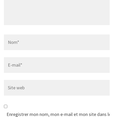
Name
*
Email
*
Site
web
Enregistrer mon nom, mon e-mail et mon site dans le