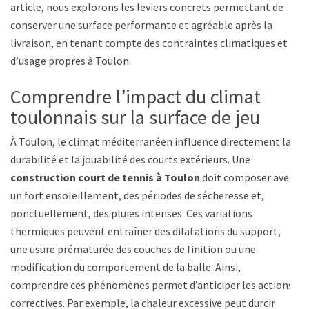
article, nous explorons les leviers concrets permettant de
conserver une surface performante et agréable après la
livraison, en tenant compte des contraintes climatiques et
d’usage propres à Toulon.
Comprendre l’impact du climat
toulonnais sur la surface de jeu
À Toulon, le climat méditerranéen influence directement la
durabilité et la jouabilité des courts extérieurs. Une
construction court de tennis à Toulon
doit composer avec
un fort ensoleillement, des périodes de sécheresse et,
ponctuellement, des pluies intenses. Ces variations
thermiques peuvent entraîner des dilatations du support,
une usure prématurée des couches de finition ou une
modification du comportement de la balle. Ainsi,
comprendre ces phénomènes permet d’anticiper les actions
correctives. Par exemple, la chaleur excessive peut durcir