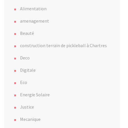
Alimentation
amenagement
Beauté
construction terrain de pickleball à Chartres
Deco
Digitale
Eco
Energie Solaire
Justice
Mecanique