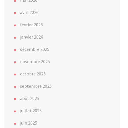
mai 2026
avril 2026
février 2026
janvier 2026
décembre 2025
novembre 2025
octobre 2025
septembre 2025
août 2025
juillet 2025
juin 2025