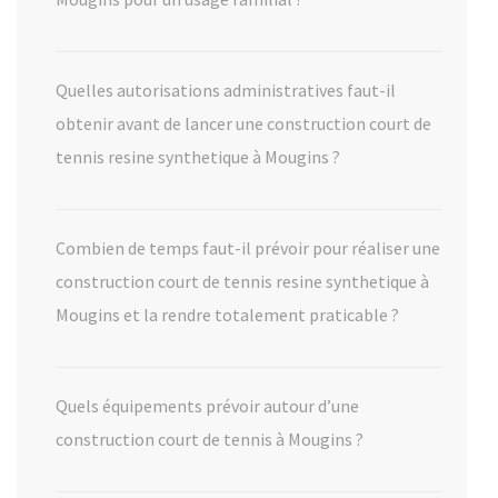
Quelles autorisations administratives faut-il
obtenir avant de lancer une construction court de
tennis resine synthetique à Mougins ?
Combien de temps faut-il prévoir pour réaliser une
construction court de tennis resine synthetique à
Mougins et la rendre totalement praticable ?
Quels équipements prévoir autour d’une
construction court de tennis à Mougins ?