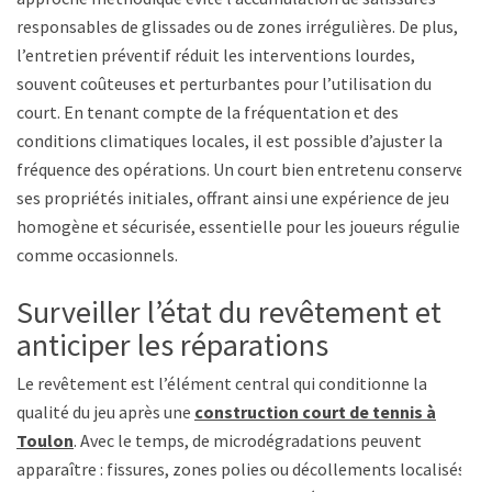
responsables de glissades ou de zones irrégulières. De plus,
l’entretien préventif réduit les interventions lourdes,
souvent coûteuses et perturbantes pour l’utilisation du
court. En tenant compte de la fréquentation et des
conditions climatiques locales, il est possible d’ajuster la
fréquence des opérations. Un court bien entretenu conserve
ses propriétés initiales, offrant ainsi une expérience de jeu
homogène et sécurisée, essentielle pour les joueurs réguliers
comme occasionnels.
Surveiller l’état du revêtement et
anticiper les réparations
Le revêtement est l’élément central qui conditionne la
qualité du jeu après une
construction court de tennis à
Toulon
. Avec le temps, de microdégradations peuvent
apparaître : fissures, zones polies ou décollements localisés.