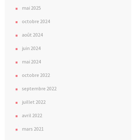
mai 2025
octobre 2024
août 2024
juin 2024
mai 2024
octobre 2022
septembre 2022
juillet 2022
avril 2022
mars 2021