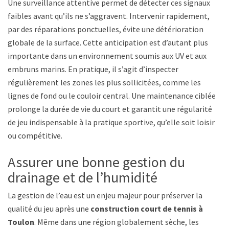
Une surveillance attentive permet de détecter ces signaux
faibles avant qu’ils ne s’aggravent. Intervenir rapidement,
par des réparations ponctuelles, évite une détérioration
globale de la surface. Cette anticipation est d’autant plus
importante dans un environnement soumis aux UV et aux
embruns marins. En pratique, il s’agit d’inspecter
régulièrement les zones les plus sollicitées, comme les
lignes de fond ou le couloir central. Une maintenance ciblée
prolonge la durée de vie du court et garantit une régularité
de jeu indispensable à la pratique sportive, qu’elle soit loisir
ou compétitive.
Assurer une bonne gestion du
drainage et de l’humidité
La gestion de l’eau est un enjeu majeur pour préserver la
qualité du jeu après une
construction court de tennis à
Toulon
. Même dans une région globalement sèche, les