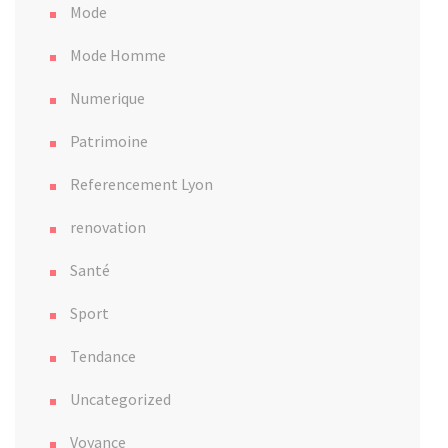
Mode
Mode Homme
Numerique
Patrimoine
Referencement Lyon
renovation
Santé
Sport
Tendance
Uncategorized
Voyance