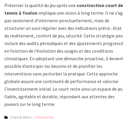
Préserver la qualité du jeu après une
construction court de
tennis à Toulon
implique une vision à long terme. Il ne s’agit
pas seulement d’intervenir ponctuellement, mais de
structurer un suivi régulier avec des indicateurs précis : état
du revêtement, confort de jeu, sécurité. Cette stratégie peut
inclure des audits périodiques et des ajustements progressifs
en fonction de l’évolution des usages et des conditions
climatiques. En adoptant une démarche proactive, il devient
possible d’anticiper les besoins et de planifier les
interventions sans perturber la pratique. Cette approche
globale assure une continuité de performance et valorise
l’investissement initial. Le court reste ainsi un espace de jeu
fiable, agréable et durable, répondant aux attentes des
joueurs sur le long terme.
Classé dans :
renovation