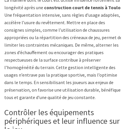
La manière dont le court est utilisé influence fortement sa
longévité après une
construction court de tennis à Toulon
.
Une fréquentation intensive, sans règles d’usage adaptées,
accélère l’usure du revêtement. Mettre en place des
consignes simples, comme l’utilisation de chaussures
appropriées ou la répartition des créneaux de jeu, permet de
limiter les contraintes mécaniques. De même, alterner les
zones d’échauffement ou encourager des pratiques
respectueuses de la surface contribue à préserver
l’homogénéité du terrain. Cette gestion intelligente des
usages n’entrave pas la pratique sportive, mais l’optimise
dans le temps. En sensibilisant les joueurs aux enjeux de
préservation, on favorise une utilisation durable, bénéfique à
tous et garante d’une qualité de jeu constante.
Contrôler les équipements
périphériques et leur influence sur