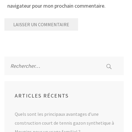
navigateur pour mon prochain commentaire.
Alternative:
Rechercher :
ARTICLES RÉCENTS
Quels sont les principaux avantages d’une
construction court de tennis gazon synthetique à
Mougins pour un usage familial ?