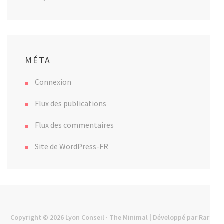
MÉTA
Connexion
Flux des publications
Flux des commentaires
Site de WordPress-FR
Copyright © 2026
Lyon Conseil
· The Minimal | Développé par
Rara