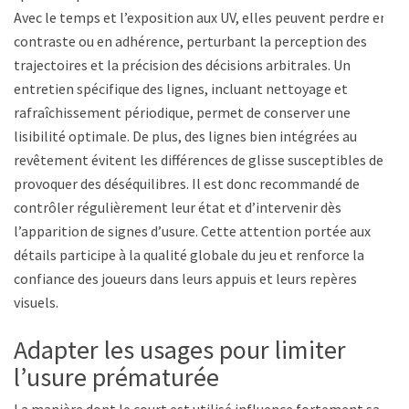
Avec le temps et l’exposition aux UV, elles peuvent perdre en
contraste ou en adhérence, perturbant la perception des
trajectoires et la précision des décisions arbitrales. Un
entretien spécifique des lignes, incluant nettoyage et
rafraîchissement périodique, permet de conserver une
lisibilité optimale. De plus, des lignes bien intégrées au
revêtement évitent les différences de glisse susceptibles de
provoquer des déséquilibres. Il est donc recommandé de
contrôler régulièrement leur état et d’intervenir dès
l’apparition de signes d’usure. Cette attention portée aux
détails participe à la qualité globale du jeu et renforce la
confiance des joueurs dans leurs appuis et leurs repères
visuels.
Adapter les usages pour limiter
l’usure prématurée