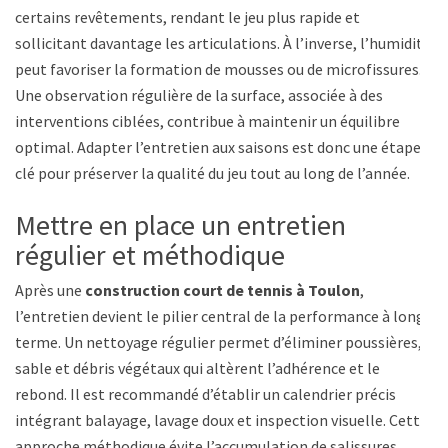
certains revêtements, rendant le jeu plus rapide et
sollicitant davantage les articulations. À l’inverse, l’humidité
peut favoriser la formation de mousses ou de microfissures.
Une observation régulière de la surface, associée à des
interventions ciblées, contribue à maintenir un équilibre
optimal. Adapter l’entretien aux saisons est donc une étape
clé pour préserver la qualité du jeu tout au long de l’année.
Mettre en place un entretien
régulier et méthodique
Après une
construction court de tennis à Toulon
,
l’entretien devient le pilier central de la performance à long
terme. Un nettoyage régulier permet d’éliminer poussières,
sable et débris végétaux qui altèrent l’adhérence et le
rebond. Il est recommandé d’établir un calendrier précis
intégrant balayage, lavage doux et inspection visuelle. Cette
approche méthodique évite l’accumulation de salissures