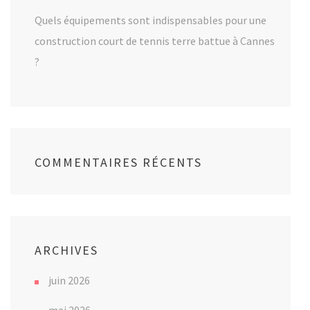
Quels équipements sont indispensables pour une
construction court de tennis terre battue à Cannes
?
COMMENTAIRES RÉCENTS
ARCHIVES
juin 2026