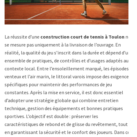
La réussite d’une
construction court de tennis à Toulon
ne
se mesure pas uniquement à la livraison de l’ouvrage. En
réalité, la qualité du jeu s’inscrit dans la durée et dépend d’un
ensemble de pratiques, de contrôles et d’usages adaptés au
contexte local. Entre l’ensoleillement marqué, les épisodes
venteux et l’air marin, le littoral varois impose des exigences
spécifiques pour maintenir des performances de jeu
constantes. Après la mise en service, il est donc essentiel
d’adopter une stratégie globale qui combine entretien
technique, gestion des équipements et bonnes pratiques
sportives. L’objectif est double : préserver les
caractéristiques de rebond et de glisse du revêtement, tout
en garantissant la sécurité et le confort des joueurs. Dans cet