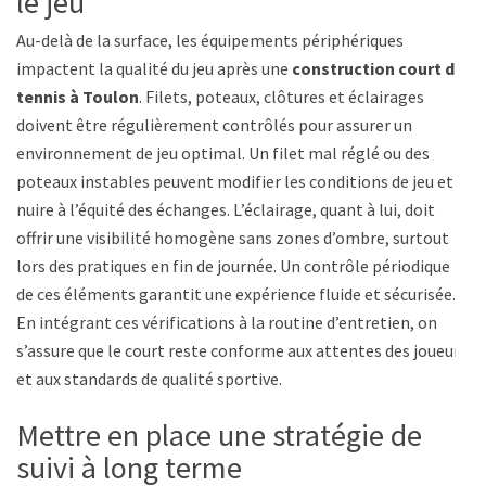
le jeu
Au-delà de la surface, les équipements périphériques
impactent la qualité du jeu après une
construction court de
tennis à Toulon
. Filets, poteaux, clôtures et éclairages
doivent être régulièrement contrôlés pour assurer un
environnement de jeu optimal. Un filet mal réglé ou des
poteaux instables peuvent modifier les conditions de jeu et
nuire à l’équité des échanges. L’éclairage, quant à lui, doit
offrir une visibilité homogène sans zones d’ombre, surtout
lors des pratiques en fin de journée. Un contrôle périodique
de ces éléments garantit une expérience fluide et sécurisée.
En intégrant ces vérifications à la routine d’entretien, on
s’assure que le court reste conforme aux attentes des joueurs
et aux standards de qualité sportive.
Mettre en place une stratégie de
suivi à long terme