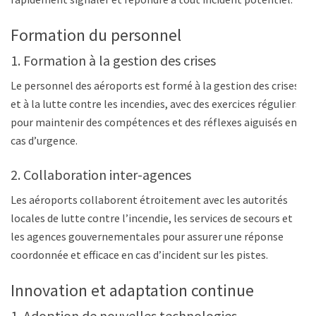
Formation du personnel
1. Formation à la gestion des crises
Le personnel des aéroports est formé à la gestion des crises
et à la lutte contre les incendies, avec des exercices réguliers
pour maintenir des compétences et des réflexes aiguisés en
cas d’urgence.
2. Collaboration inter-agences
Les aéroports collaborent étroitement avec les autorités
locales de lutte contre l’incendie, les services de secours et
les agences gouvernementales pour assurer une réponse
coordonnée et efficace en cas d’incident sur les pistes.
Innovation et adaptation continue
1. Adoption de nouvelles technologies