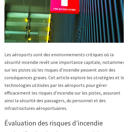
Les aéroports sont des environnements critiques où la
sécurité incendie revêt une importance capitale, notamment
sur les pistes où les risques d’incendie peuvent avoir des
conséquences graves. Cet article explore les stratégies et les
technologies utilisées par les aéroports pour gérer
efficacement les risques d’incendie sur les pistes, assurant
ainsi la sécurité des passagers, du personnel et des
infrastructures aéroportuaires.
Évaluation des risques d’incendie