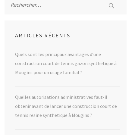
ARTICLES RÉCENTS
Quels sont les principaux avantages d’une
construction court de tennis gazon synthetique à
Mougins pour un usage familial ?
Quelles autorisations administratives faut-il
obtenir avant de lancer une construction court de
tennis resine synthetique à Mougins ?