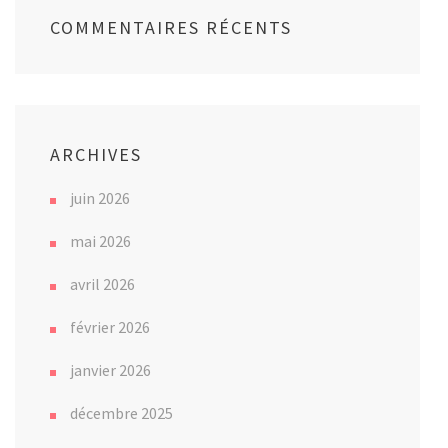
COMMENTAIRES RÉCENTS
ARCHIVES
juin 2026
mai 2026
avril 2026
février 2026
janvier 2026
décembre 2025