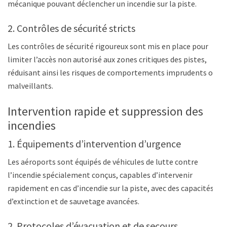
mécanique pouvant déclencher un incendie sur la piste.
2. Contrôles de sécurité stricts
Les contrôles de sécurité rigoureux sont mis en place pour
limiter l’accès non autorisé aux zones critiques des pistes,
réduisant ainsi les risques de comportements imprudents ou
malveillants.
Intervention rapide et suppression des
incendies
1. Équipements d’intervention d’urgence
Les aéroports sont équipés de véhicules de lutte contre
l’incendie spécialement conçus, capables d’intervenir
rapidement en cas d’incendie sur la piste, avec des capacités
d’extinction et de sauvetage avancées.
2. Protocoles d’évacuation et de secours