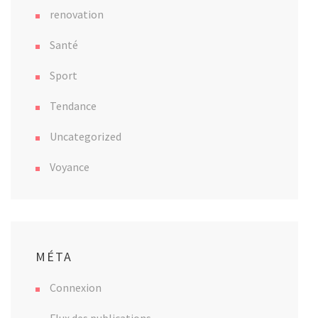
renovation
Santé
Sport
Tendance
Uncategorized
Voyance
MÉTA
Connexion
Flux des publications