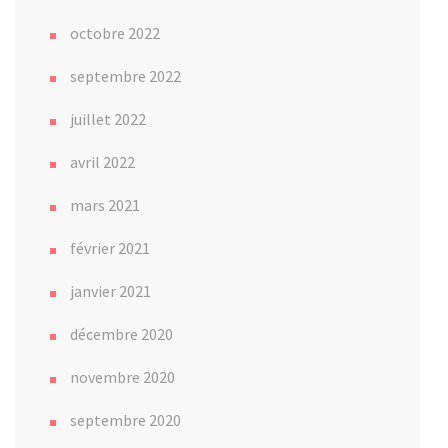
octobre 2022
septembre 2022
juillet 2022
avril 2022
mars 2021
février 2021
janvier 2021
décembre 2020
novembre 2020
septembre 2020