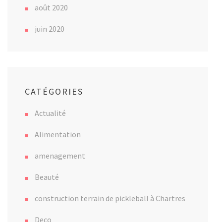
août 2020
juin 2020
CATÉGORIES
Actualité
Alimentation
amenagement
Beauté
construction terrain de pickleball à Chartres
Deco