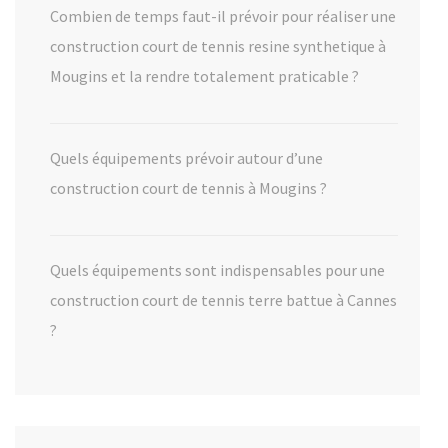
Combien de temps faut-il prévoir pour réaliser une
construction court de tennis resine synthetique à
Mougins et la rendre totalement praticable ?
Quels équipements prévoir autour d’une
construction court de tennis à Mougins ?
Quels équipements sont indispensables pour une
construction court de tennis terre battue à Cannes
?