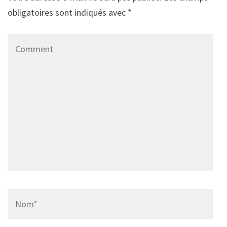
obligatoires sont indiqués avec
*
Comment
Name
*