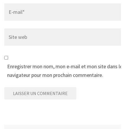
Email
*
Site
web
Enregistrer mon nom, mon e-mail et mon site dans le
navigateur pour mon prochain commentaire.
Alternative:
Rechercher :