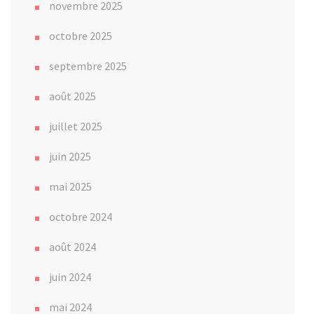
novembre 2025
octobre 2025
septembre 2025
août 2025
juillet 2025
juin 2025
mai 2025
octobre 2024
août 2024
juin 2024
mai 2024