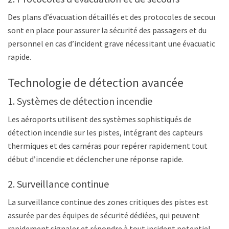
Des plans d’évacuation détaillés et des protocoles de secours
sont en place pour assurer la sécurité des passagers et du
personnel en cas d’incident grave nécessitant une évacuation
rapide.
Technologie de détection avancée
1. Systèmes de détection incendie
Les aéroports utilisent des systèmes sophistiqués de
détection incendie sur les pistes, intégrant des capteurs
thermiques et des caméras pour repérer rapidement tout
début d’incendie et déclencher une réponse rapide.
2. Surveillance continue
La surveillance continue des zones critiques des pistes est
assurée par des équipes de sécurité dédiées, qui peuvent
rapidement signaler et répondre à tout incident potentiel.