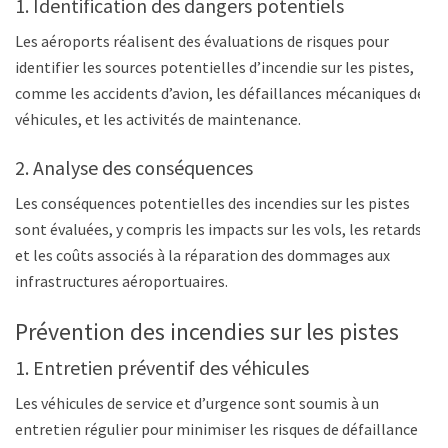
1. Identification des dangers potentiels
Les aéroports réalisent des évaluations de risques pour
identifier les sources potentielles d’incendie sur les pistes,
comme les accidents d’avion, les défaillances mécaniques des
véhicules, et les activités de maintenance.
2. Analyse des conséquences
Les conséquences potentielles des incendies sur les pistes
sont évaluées, y compris les impacts sur les vols, les retards,
et les coûts associés à la réparation des dommages aux
infrastructures aéroportuaires.
Prévention des incendies sur les pistes
1. Entretien préventif des véhicules
Les véhicules de service et d’urgence sont soumis à un
entretien régulier pour minimiser les risques de défaillance