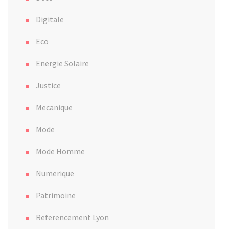
Digitale
Eco
Energie Solaire
Justice
Mecanique
Mode
Mode Homme
Numerique
Patrimoine
Referencement Lyon