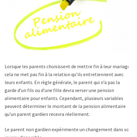
Lorsque les parents choisissent de mettre fin à leur mariage,
cela ne met pas fin à la relation qu’ils entretiennent avec
leurs enfants. En règle générale, le parent qui n’a pas la
garde d’un fils ou d’une fille devra verser une pension
alimentaire pour enfants. Cependant, plusieurs variables
peuvent déterminer le montant de la pension alimentaire
qu’un parent gardien recevra réellement.
Le parent non gardien expérimente un changement dans son