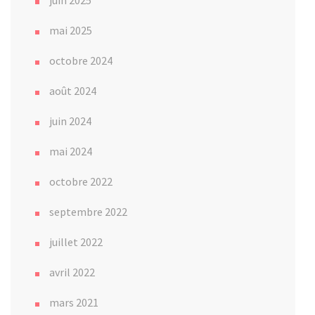
mai 2025
octobre 2024
août 2024
juin 2024
mai 2024
octobre 2022
septembre 2022
juillet 2022
avril 2022
mars 2021