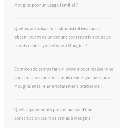
Mougins pour un usage familial ?
Quelles autorisations administratives faut-il
obtenir avant de lancer une construction court de
tennis resine synthetique à Mougins ?
Combien de temps faut-il prévoir pour réaliser une
construction court de tennis resine synthetique à
Mougins et la rendre totalement praticable ?
Quels équipements prévoir autour d’une
construction court de tennis à Mougins ?