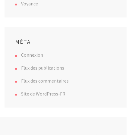
Voyance
MÉTA
Connexion
Flux des publications
Flux des commentaires
Site de WordPress-FR