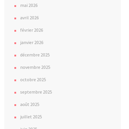
mai 2026
avril 2026
février 2026
janvier 2026
décembre 2025
novembre 2025
octobre 2025
septembre 2025
août 2025
juillet 2025
juin 2025