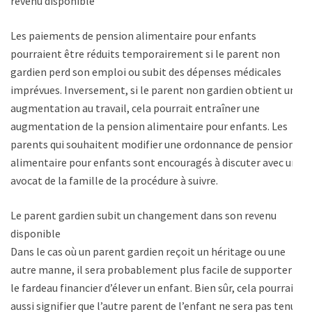
revenu disponible
Les paiements de pension alimentaire pour enfants
pourraient être réduits temporairement si le parent non
gardien perd son emploi ou subit des dépenses médicales
imprévues. Inversement, si le parent non gardien obtient une
augmentation au travail, cela pourrait entraîner une
augmentation de la pension alimentaire pour enfants. Les
parents qui souhaitent modifier une ordonnance de pension
alimentaire pour enfants sont encouragés à discuter avec un
avocat de la famille de la procédure à suivre.
Le parent gardien subit un changement dans son revenu
disponible
Dans le cas où un parent gardien reçoit un héritage ou une
autre manne, il sera probablement plus facile de supporter
le fardeau financier d’élever un enfant. Bien sûr, cela pourrait
aussi signifier que l’autre parent de l’enfant ne sera pas tenu