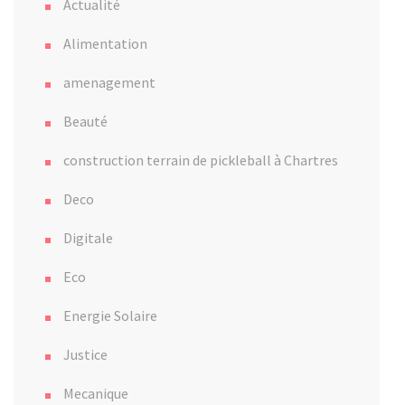
Actualité
Alimentation
amenagement
Beauté
construction terrain de pickleball à Chartres
Deco
Digitale
Eco
Energie Solaire
Justice
Mecanique