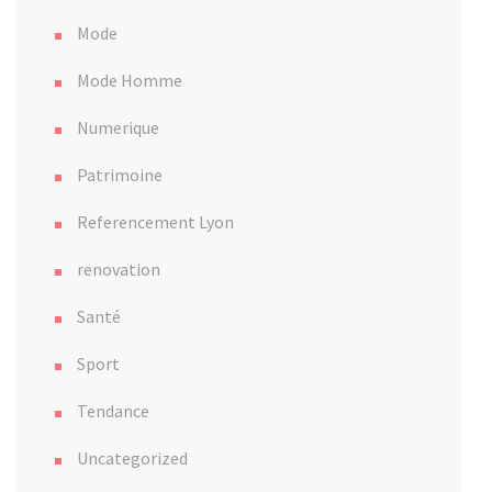
Mode
Mode Homme
Numerique
Patrimoine
Referencement Lyon
renovation
Santé
Sport
Tendance
Uncategorized