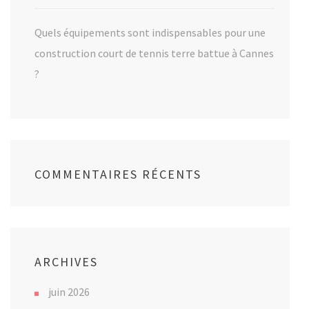
Quels équipements sont indispensables pour une
construction court de tennis terre battue à Cannes
?
COMMENTAIRES RÉCENTS
ARCHIVES
juin 2026