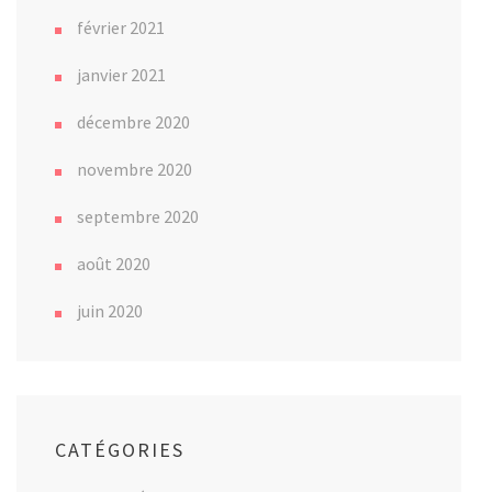
février 2021
janvier 2021
décembre 2020
novembre 2020
septembre 2020
août 2020
juin 2020
CATÉGORIES