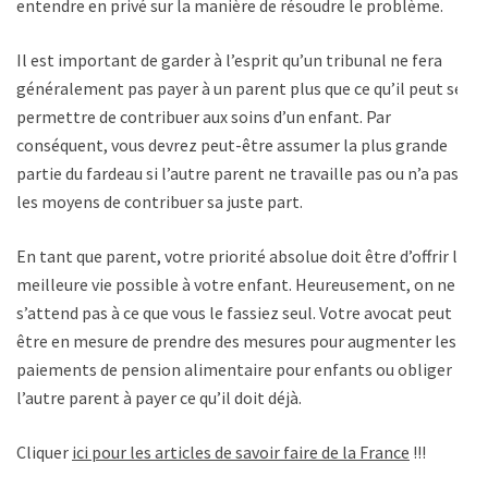
entendre en privé sur la manière de résoudre le problème.
Il est important de garder à l’esprit qu’un tribunal ne fera
généralement pas payer à un parent plus que ce qu’il peut se
permettre de contribuer aux soins d’un enfant. Par
conséquent, vous devrez peut-être assumer la plus grande
partie du fardeau si l’autre parent ne travaille pas ou n’a pas
les moyens de contribuer sa juste part.
En tant que parent, votre priorité absolue doit être d’offrir la
meilleure vie possible à votre enfant. Heureusement, on ne
s’attend pas à ce que vous le fassiez seul. Votre avocat peut
être en mesure de prendre des mesures pour augmenter les
paiements de pension alimentaire pour enfants ou obliger
l’autre parent à payer ce qu’il doit déjà.
Cliquer
ici pour les articles de savoir faire de la France
!!!