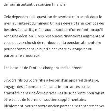
de fournir autant de soutien financier.
Cela dépendra de la question de savoir si cela serait dans le
meilleur intérêt du mineur. Un juge devrait tenir compte des
besoins éducatifs, médicaux et sociaux d’un enfant lorsqu’il
rend une décision. Si vos ressources financières augmentent,
vous pouvez choisir de rembourser la pension alimentaire
pour enfants dans le but d’aider votre ex-conjoint ou
partenaire amoureux.
Les besoins de l’enfant changent radicalement
Si votre fils ou votre fille a besoin d’un appareil dentaire,
engage des dépenses médicales importantes ou est
transféré dans une école privée, les deux parents pourraient
être tenus de fournir un soutien supplémentaire.
Idéalement, vous et votre ancien partenaire tenterez de vous